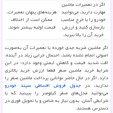
اگر در تعمیرات ماشین
مهارت دارید، می‌توانید
هزینه‌های پنهان تعمیرات،
خودرو را با خرج مناسب
ممکن است از اختلاف
بازسازی کنید و ارزش
قیمت اولیه بیشتر شوند.
خرید آن را بالا ببرید.
اگر ماشین ضربه جدی خورده یا تعمیرات آن به‌صورت
اصولی انجام نشده باشد، احتمال خرابی زیاد در آینده،
افت شدید قیمت و کاهش ایمنی وجود دارد؛ در این
شرایط خرید ماشین صفر قطعا ارزش خرید بالاتری
دارد. اگر در حال حاضر توانایی پرداخت ماشین صفر را
ندارید، در
جدول فروش اقساطی سپند خودرو
می‌توانید مدل‌های صفر کیلومتر را ببینید که با
شرایطی آسان، بدون نیاز به ضامن و با تحویل فوری در
دسترس هستند.