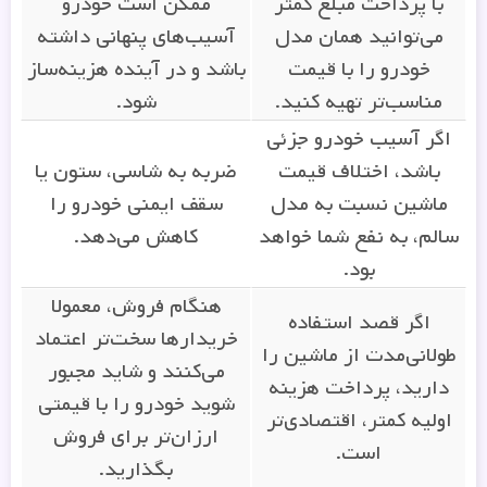
با پرداخت مبلغ کمتر
ممکن است خودرو
می‌توانید همان مدل
آسیب‌های پنهانی داشته
خودرو را با قیمت
باشد و در آینده هزینه‌ساز
مناسب‌تر تهیه کنید.
شود.
اگر آسیب خودرو جزئی
باشد، اختلاف قیمت
ضربه به شاسی، ستون یا
ماشین نسبت به مدل
سقف ایمنی خودرو را
سالم، به نفع شما خواهد
کاهش می‌دهد.
بود.
هنگام فروش، معمولا
اگر قصد استفاده
خریدارها سخت‌تر اعتماد
طولانی‌مدت از ماشین را
می‌کنند و شاید مجبور
دارید، پرداخت هزینه
شوید خودرو را با قیمتی
اولیه کمتر، اقتصادی‌تر
ارزان‌تر برای فروش
است.
بگذارید.