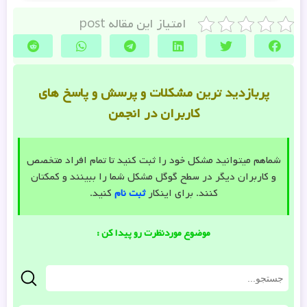
امتیاز این مقاله post
پربازدید ترین مشکلات و پرسش و پاسخ های
کاربران در انجمن
شماهم میتوانید مشکل خود را ثبت کنید تا تمام افراد متخصص
و کاربران دیگر در سطح گوگل مشکل شما را ببینند و کمکتان
کنند. برای اینکار
ثبت نام
کنید.
موضوع موردنظرت رو پیدا کن :