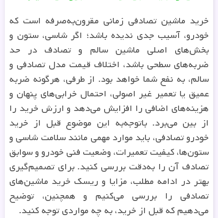
خرید ماشین تصادفی زمانی مقرون‌به‌صرفه است که
خودرو، آسیب جدی ندیده باشد؛ اگر شاسی، ستون‌ و
بخش‌های اصلی ماشین سالم و تصادف در حد
ضربه‌های سطحی باشد، اختلاف قیمت مدل تصادفی و
سالم، به نفع شما خواهد بود. از طرفی، هرگونه ضربه
عمیق یا تعمیر غیر اصولی، احتمال خرابی‌های پنهان و
هزینه‌های اضافی را افزایش می‌دهد و ارزش خرید را
از بین می‌برد. باتوجه‌به این موضوع قبل از خرید
خودرو تصادفی، باید موارد مهمی مانند سلامت شاسی و
ستون‌ها، کیفیت تعمیرات، وضعیت فنی خودرو و سوابق
تصادف آن را به‌دقت بررسی کنید. برای تصمیم‌گیری
بهتر در ادامه مطلب، مزایا و ریسک‌ خرید ماشین‌های
تصادفی را بررسی می‌کنیم و همچنین، توضیح
می‌دهیم که قبل از خرید، به چه مواردی توجه کنید.