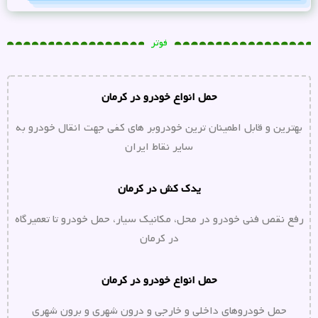
فوتر
حمل انواع خودرو در کرمان
بهترین و قابل اطمینان ترین خودروبر های کفی جهت انقال خودرو به
سایر نقاط ایران
یدک کش در کرمان
رفع نقص فنی خودرو در محل، مکانیک سیار، حمل خودرو تا تعمیرگاه
در کرمان
حمل انواع خودرو در کرمان
حمل خودروهای داخلی و خارجی و درون شهری و برون شهری