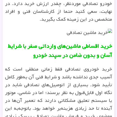
خودرو تصادفی موردنظر، چقدر ارزش خرید دارد. در
نهایت، سعی کنید حتما از کارشناسان فنی و افراد
متخصص در این زمینه کمک بگیرید.
خرید اقساطی ماشین‌های وارداتی صفر با شرایط
آسان و بدون ضامن در سپند خودرو
خرید خودروی تصادفی فقط زمانی منطقی است که
آسیب جدی نداشته باشد و شرایط فنی آن به‌طور کامل
تأیید شود. بسیاری از اتومبیل‌های تصادفی شاید در
نگاه اول قابل‌قبول به نظر برسند؛ اما در شاسی، موتور
یا سیستم تعلیق مشکلاتی دارند که تعمیر آن‌ها در
آینده تا حد زیادی هزینه‌بر خواهد بود. باتوجه‌به این
موضوع، خرید و فروش ماشین تصادفی ریسک زیادی