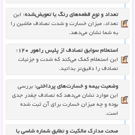
تعداد و نوع قطعه‌های رنگ‌ یا تعویض‌شده
؛ این
تعداد، میزان خسارت و شدت تصادف ماشین را
به شما نشان می‌دهد.
استعلام سوابق تصادف از پلیس راهور ۱۲۰
؛
این استعلام کمک می‌کند که شدت و جزئیات
تصادف را دقیق‌تر بدانید.
وضعیت بیمه و خسارت‌های پرداختی
؛ بررسی
این موارد نشان می‌دهد که تصادف چقدر جدی
بوده و چه میزان خسارت برای آن ثبت شده
است.
صحت مدارک مالکیت و تطابق شماره شاسی با