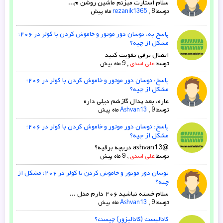
سلام استارت میزنم ماشین روشن م...
توسط
8 ماه پیش
,
rezanik1365
پاسخ به: نوسان دور موتور و خاموش کردن با کولر در ۲۰۶؛
مشکل از چیه؟
اتصال برقی تقویت کنید
توسط
علی اسدی
,
9 ماه پیش
پاسخ: نوسان دور موتور و خاموش کردن با کولر در ۲۰۶؛
مشکل از چیه؟
عاره، بعد پدال گازشم دیلی داره
توسط
9 ماه پیش
,
Ashvan13
پاسخ: نوسان دور موتور و خاموش کردن با کولر در ۲۰۶؛
مشکل از چیه؟
@ashvan13 دریچه برقیه؟
توسط
علی اسدی
,
9 ماه پیش
نوسان دور موتور و خاموش کردن با کولر در ۲۰۶؛ مشکل از
چیه؟
سلام خسته نباشید ۲۰۶ دارم مدل ...
توسط
9 ماه پیش
,
Ashvan13
کاتالیست (کاتالیزور) چیست؟