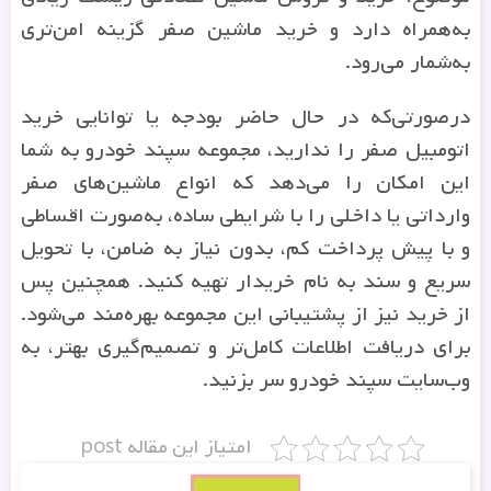
به‌همراه دارد و خرید ماشین صفر گزینه امن‌تری
به‌شمار می‌رود.
درصورتی‌که در حال حاضر بودجه یا توانایی خرید
اتومبیل صفر را ندارید، مجموعه سپند خودرو به شما
این امکان را می‌دهد که انواع ماشین‌های صفر
وارداتی یا داخلی را با شرایطی ساده، به‌صورت اقساطی
و با پیش پرداخت کم، بدون نیاز به ضامن، با تحویل
سریع و سند به نام خریدار تهیه کنید. همچنین پس
از خرید نیز از پشتیبانی این مجموعه بهره‌مند می‌شود.
برای دریافت اطلاعات کامل‌تر و تصمیم‌گیری بهتر، به
وب‌سایت سپند خودرو سر بزنید‌‌.
امتیاز این مقاله post