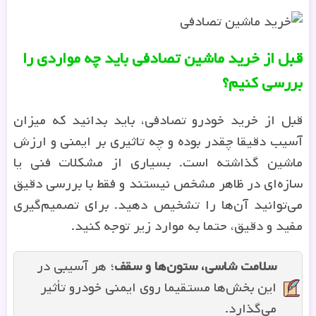
قبل از خرید ماشین تصادفی باید چه مواردی را
بررسی کنیم؟
قبل از خرید خودرو تصادفی، باید بدانید که میزان
آسیب دقیقا چقدر بوده و چه تاثیری بر ایمنی و ارزش
ماشین گذاشته است. بسیاری از مشکلات فنی یا
سازه‌ای در ظاهر مشخص نیستند و فقط با بررسی دقیق
می‌توانید آن‌ها را تشخیص دهید. برای تصمیم‌گیری
مفید و دقیق، حتما به موارد زیر توجه کنید.
سلامت شاسی، ستون‌ها و سقف
؛ هر آسیبی در
این بخش‌ها مستقیما روی ایمنی خودرو تأثیر
می‌گذارد.