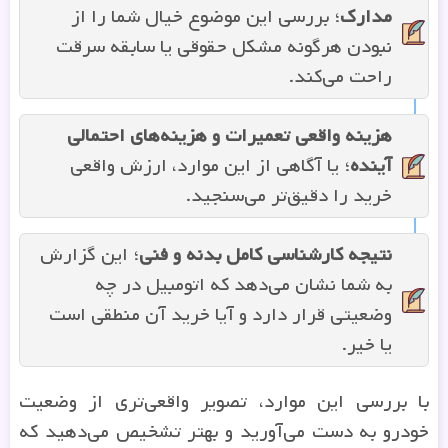
مدارک
؛ بررسی این موضوع خیال شما را از
نبودن هرگونه مشکل حقوقی یا سابقه سرقت
راحت می‌کند.
هزینه واقعی تعمیرات و هزینه‌های احتمالی
آینده
؛ یا آگاهی از این موارد، ارزش واقعی
خرید را دقیق‌تر می‌سنجید.
نتیجه کارشناسی کامل بدنه و فنی
؛ این گزارش
به شما نشان می‌دهد که اتومبیل در چه
وضعیتی قرار دارد و آیا خرید آن منطقی است
یا خیر.
با بررسی این موارد، تصویر واقعی‌تری از وضعیت
خودرو به دست می‌آورید و بهتر تشخیص می‌دهید که