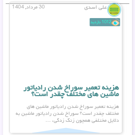
علی اسدی
30 مرداد, 1404
1012 بازدید
هزینه تعمیر سوراخ شدن رادیاتور
ع
ماشین های مختلف چقدر است؟
ع
هزینه تعمیر سوراخ شدن رادیاتور ماشین های
مختلف چقدر است؟ سوراخ شدن رادیاتور ماشین به
غ
دلایل مختلفی همچون زنگ زدگی، …