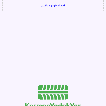
امداد خودرو باغین