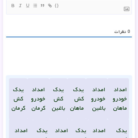
{}
0
نظرات
امداد
امداد
یدک
یدک
امداد
یدک
خودرو
خودرو
کش
کش
خودرو
کش
ماهان
باغین
ماهان
باغین
کرمان
کرمان
یدک
امداد
یدک
امداد
یدک
امداد