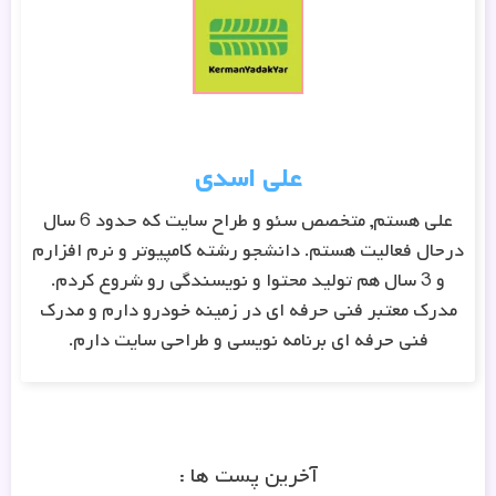
علی اسدی
علی هستم, متخصص سئو و طراح سایت که حدود 6 سال
درحال فعالیت هستم. دانشجو رشته کامپیوتر و نرم افزارم
و 3 سال هم تولید محتوا و نویسندگی رو شروع کردم.
مدرک معتبر فنی حرفه ای در زمینه خودرو دارم و مدرک
فنی حرفه ای برنامه نویسی و طراحی سایت دارم.
آخرین پست ها :