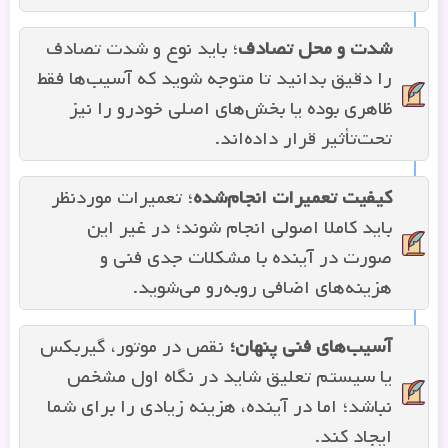
شدت و محل تصادف
؛ باید نوع و شدت تصادف
را دقیق بدانید تا متوجه شوید که آسیب‌ها فقط
ظاهری بوده‌ یا بخش‌های اصلی خودرو را نیز
تحت‌تأثیر قرار داده‌اند.
کیفیت تعمیرات انجام‌شده
؛ تعمیرات موردنظر
باید کاملا اصولی انجام شوند؛ در غیر این
صورت در آینده با مشکلات جدی فنی و
هزینه‌های اضافی روبه‌رو می‌شوید.
آسیب‌های فنی پنهان؛
نقص در موتور، گیربکس
یا سیستم تعلیق شاید در نگاه اول مشخص
نباشد؛ اما در آینده، هزینه‌ زیادی را برای شما
ایجاد کند.