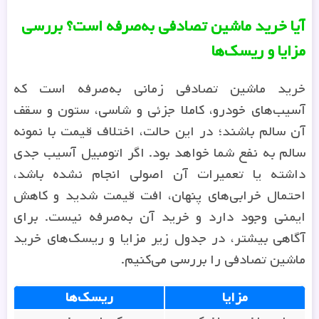
آیا خرید ماشین تصادفی به‌صرفه است؟ بررسی
مزایا و ریسک‌ها
خرید ماشین تصادفی زمانی به‌صرفه است که
آسیب‌های خودرو، کاملا جزئی و شاسی، ستون و سقف
آن سالم باشند؛ در این حالت، اختلاف قیمت با نمونه
سالم به نفع شما خواهد بود. اگر اتومبیل‌ آسیب جدی
داشته یا تعمیرات آن اصولی انجام نشده باشد،
احتمال خرابی‌های پنهان، افت قیمت شدید و کاهش
ایمنی وجود دارد و خرید آن به‌صرفه نیست. برای
آگاهی بیشتر، در جدول زیر مزایا و ریسک‌های خرید
ماشین تصادفی را بررسی می‌کنیم.
مزایا
ریسک‌ها