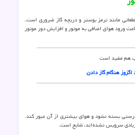
عاتی مانند ترمز بوستر و دریچه گاز ضروری است.
باعث ورود هوای اضافی به موتور و افزایش دور موتور
ب هم مفید است
اگزوز هنگام گاز دادن
رستی بسته نشود و هوای بیشتری از آن عبور کند.
زیادی سرویس نشده‌اند، شایع است.