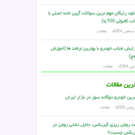
لود رایگان مهم ترین سوالات آیین نامه اصلی با
 (قبولی 100%)
مقالات
ایش شتاب خودرو با بهترین ترفند ها (اموزش
ع)
مقالات
رین مقالات
رین خودرو دوگانه سوز در بازار ایران
مقالات
 روغن ریزی گیربکس، دلایل نشتی روغن در
ربکس چسیت؟