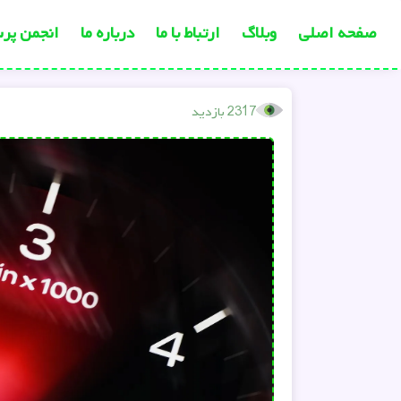
صفحه اصلی
وبلاگ
ارتباط با ما
درباره ما
انجمن پر
2317 بازدید