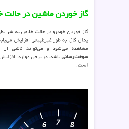
گاز خوردن ماشین در حالت 
پدال گاز، به طور غیرطبیعی افزایش می‌یاب
مشاهده می‌شود و می‌تواند ناشی از 
سوخت‌رسانی
باشد. در برخی موارد، افزایش د
است.