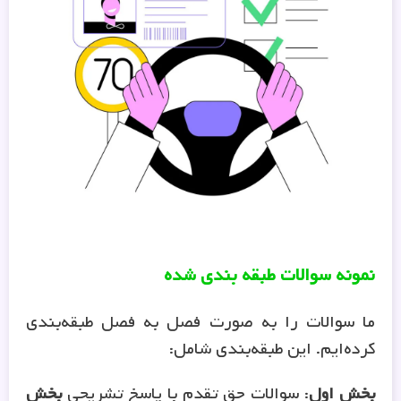
نمونه سوالات طبقه بندی شده
ما سوالات را به صورت فصل به فصل طبقه‌بندی
کرده‌ایم. این طبقه‌بندی شامل:
بخش اول
: سوالات حق تقدم با پاسخ تشریحی
بخش