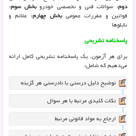
دوم
: سوالات فنی و تخصصی خودرو
بخش سوم
:
قوانین و مقررات عمومی
بخش چهارم
: علائم و
تابلوها
پاسخنامه تشریحی
برای هر آزمون، یک پاسخنامه تشریحی کامل ارائه
می‌دهیم که شامل:
توضیح دلیل درستی یا نادرستی هر گزینه
نکات کلیدی مرتبط با هر سوال
ارجاع به مواد قانونی مرتبط