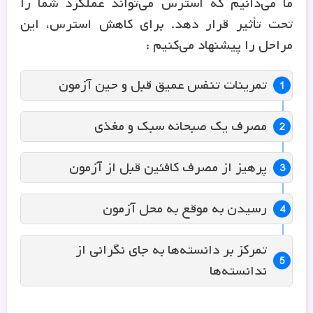
ما می‌دانیم که استرس می‌تواند عملکرد شما را
تحت تأثیر قرار دهد. برای کاهش استرس، این
مراحل را پیشنهاد می‌کنیم :
تمرینات تنفس عمیق قبل و حین آزمون
مصرف یک صبحانه سبک و مغذی
پرهیز از مصرف کافئین قبل از آزمون
رسیدن به موقع به محل آزمون
تمرکز بر دانسته‌ها به جای نگرانی از
ندانسته‌ها