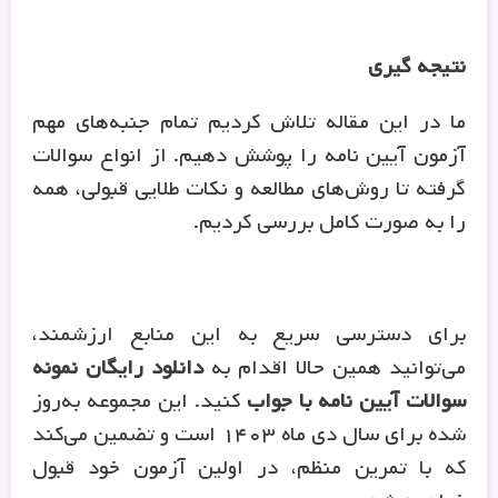
نتیجه گیری
ما در این مقاله تلاش کردیم تمام جنبه‌های مهم
آزمون آیین نامه را پوشش دهیم. از انواع سوالات
گرفته تا روش‌های مطالعه و نکات طلایی قبولی، همه
را به صورت کامل بررسی کردیم.
برای دسترسی سریع به این منابع ارزشمند،
می‌توانید همین حالا اقدام به
دانلود رایگان نمونه
سوالات آیین نامه با جواب
کنید. این مجموعه به‌روز
شده برای سال دی ماه ۱۴۰۳ است و تضمین می‌کند
که با تمرین منظم، در اولین آزمون خود قبول