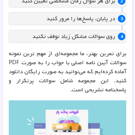
برای هر سوال زمان مشخصی تعیین کنید
در پایان، پاسخ‌ها را مرور کنید
روی سوالات مشکل زیاد توقف نکنید
برای تمرین بهتر، ما مجموعه‌ای از مهم ترین نمونه
سوالات آیین نامه اصلی با جواب را به صورت PDF
آماده کرده‌ایم که می‌توانید به صورت رایگان دانلود
کنید. این مجموعه شامل سوالات پرتکرار و
پاسخنامه تشریحی است.