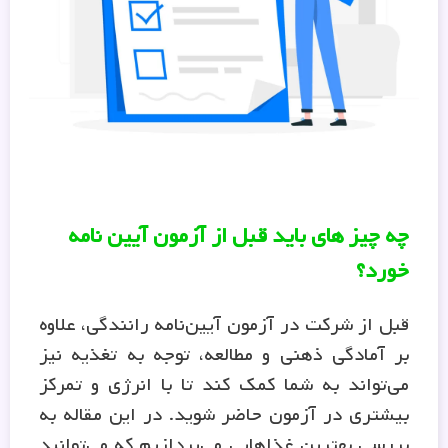
چه چیز های باید قبل از آزمون آیین نامه
خورد؟
قبل از شرکت در آزمون آیین‌نامه رانندگی، علاوه
بر آمادگی ذهنی و مطالعه، توجه به تغذیه نیز
می‌تواند به شما کمک کند تا با انرژی و تمرکز
بیشتری در آزمون حاضر شوید. در این مقاله به
بررسی بهترین غذاهایی می‌پردازیم که می‌توانید