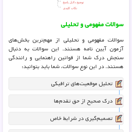
سوالات مفهومی و تحلیلی
سوالات مفهومی و تحلیلی از مهم‌ترین بخش‌های
آزمون آیین نامه هستند. این سوالات به دنبال
سنجش درک شما از قوانین راهنمایی و رانندگی
هستند. در این نوع سوالات، شما باید بتوانید:
تحلیل موقعیت‌های ترافیکی
درک صحیح از حق تقدم‌ها
تصمیم‌گیری در شرایط خاص