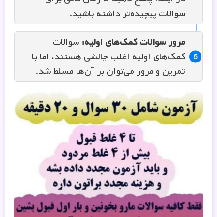
سوالات پیچیده‌تر داشته باشید.
مرور سوالات کمک‌های اولیه
:
سوالات
کمک‌های اولیه اغلب چالشی هستند، اما با
تمرین و مرور می‌توان بر آن‌ها مسلط شد.