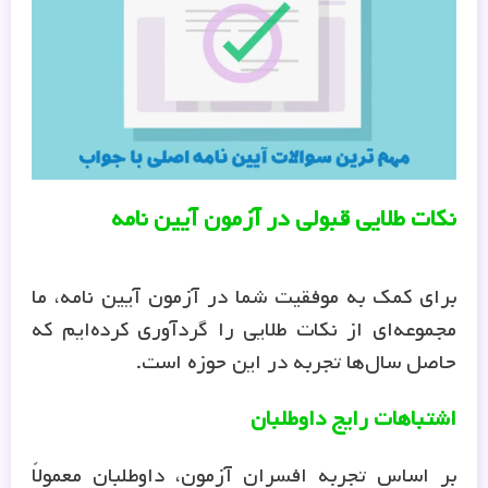
نکات طلایی قبولی در آزمون آیین نامه
برای کمک به موفقیت شما در آزمون آیین نامه، ما
مجموعه‌ای از نکات طلایی را گردآوری کرده‌ایم که
حاصل سال‌ها تجربه در این حوزه است.
اشتباهات رایج داوطلبان
بر اساس تجربه افسران آزمون، داوطلبان معمولاً