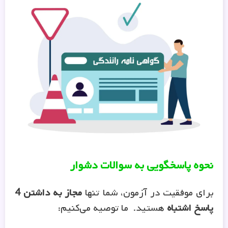
نحوه پاسخگویی به سوالات دشوار
برای موفقیت در آزمون، شما تنها
مجاز به داشتن 4
پاسخ اشتباه
هستید. ما توصیه می‌کنیم: