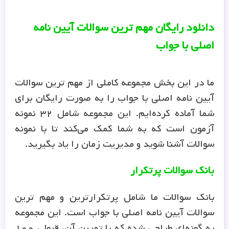
دانلود رایگان
مهم ترین سوالات آیین نامه
اصلی با جواب
ما در این بخش مجموعه کاملی از مهم ترین سوالات
آیین نامه اصلی با جواب را به صورت رایگان برای
شما آماده کرده‌ایم. این مجموعه شامل ۳۲ نمونه
آزمون است که به شما کمک می‌کند تا با نمونه
سوالات آشنا شوید و مدیریت زمان را یاد بگیرید.
بانک سوالات پرتکرار
بانک سوالات ما شامل پرتکرارترین و مهم ترین
سوالات آیین نامه اصلی با جواب است. این مجموعه
به گونه‌ای طراحی شده که با تمرین آن، قبولی ۱۰۰