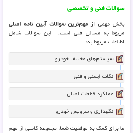
سوالات فنی و تخصصی
بخش مهمی از
مهم‌ترین سوالات آیین نامه اصلی
مربوط به مسائل فنی است. این سوالات شامل
اطلاعات مربوط به:
سیستم‌های مختلف خودرو
نکات ایمنی و فنی
عملکرد قطعات اصلی
نگهداری و سرویس خودرو
ما برای کمک به موفقیت شما، مجموعه کاملی از مهم