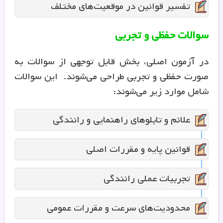
تفسیر قوانین در موقعیت‌های مختلف
سوالات حفظی و تجربی
در آزمون اصلی، بخش قابل توجهی از سوالات به
صورت حفظی و تجربی طراحی می‌شوند. این سوالات
شامل موارد زیر می‌شوند:
علائم و تابلوهای راهنمایی و رانندگی
قوانین پایه و مقررات اصلی
تجربیات عملی رانندگی
محدودیت‌های سرعت و مقررات عمومی