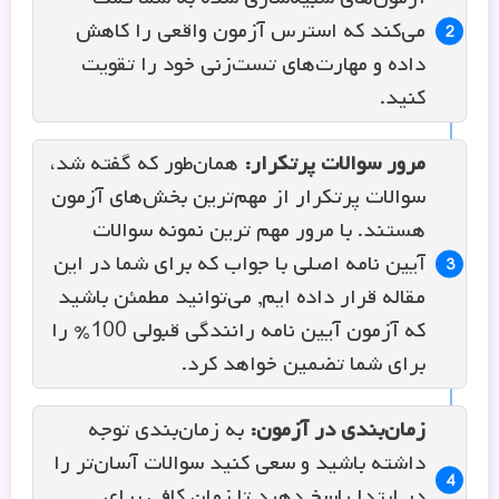
می‌کند که استرس آزمون واقعی را کاهش
داده و مهارت‌های تست‌زنی خود را تقویت
کنید.
مرور سوالات پرتکرار
:
همان‌طور که گفته شد،
سوالات پرتکرار از مهم‌ترین بخش‌های آزمون
هستند. با مرور مهم ترین نمونه سوالات
آیین نامه اصلی با جواب که برای شما در این
مقاله قرار داده ایم, می‌توانید مطمئن باشید
که آزمون آیین نامه رانندگی قبولی 100% را
برای شما تضمین خواهد کرد.
زمان‌بندی در آزمون
:
به زمان‌بندی توجه
داشته باشید و سعی کنید سوالات آسان‌تر را
در ابتدا پاسخ دهید تا زمان کافی برای