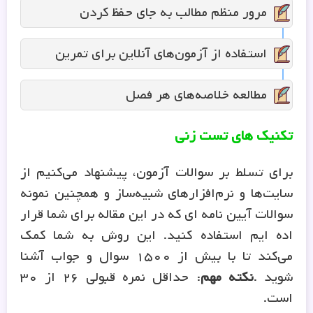
مرور منظم مطالب به جای حفظ کردن
استفاده از آزمون‌های آنلاین برای تمرین
مطالعه خلاصه‌های هر فصل
تکنیک های تست زنی
برای تسلط بر سوالات آزمون، پیشنهاد می‌کنیم از
سایت‌ها و نرم‌افزارهای شبیه‌ساز و همچنین نمونه
سوالات آیین نامه ای که در این مقاله برای شما قرار
اده ایم استفاده کنید. این روش به شما کمک
می‌کند تا با بیش از ۱۵۰۰ سوال و جواب آشنا
شوید .
نکته مهم
: حداقل نمره قبولی ۲۶ از ۳۰
است.