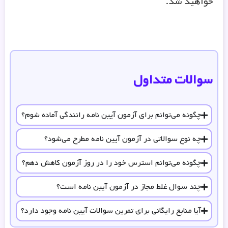
خواهید شد.
سوالات متداول
چگونه می‌توانم برای آزمون آیین نامه رانندگی آماده شوم؟
چه نوع سوالاتی در آزمون آیین نامه مطرح می‌شود؟
چگونه می‌توانم استرس خود را در روز آزمون کاهش دهم؟
چند سوال غلط مجاز در آزمون آیین نامه است؟
آیا منابع رایگانی برای تمرین سوالات آیین نامه وجود دارد؟