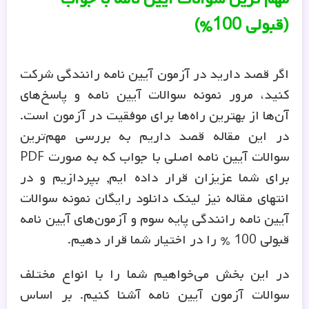
(قبولی 100%)
اگر قصد دارید در آزمون آیین ‌نامه رانندگی شرکت
کنید، مرور نمونه سوالات آیین‌ نامه و پاسخ‌های
آن‌ها از بهترین راه‌ها برای موفقیت در آزمون است.
در این مقاله قصد داریم به بررسی مهم‌ترین
سوالات آیین ‌نامه اصلی با جواب که به صورت PDF
برای شما عزیزان قرار داده ایم, بپردازیم و در
انتهای مقاله نیز لینک دانلود رایگان نمونه سوالات
آیین ‌نامه رانندگی پایه سوم و آزمون‌های آیین ‌نامه
قبولی 100 % را در اختیار شما قرار دهیم.
در این بخش می‌خواهیم شما را با انواع مختلف
سوالات آزمون آیین نامه آشنا کنیم. بر اساس