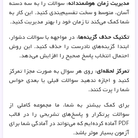
مدیریت زمان هوشمندانه
: سوالات را به سه دسته
آسان، متوسط و سخت تقسیم‌بندی کنید. این کار به
شما کمک می‌کند تا زمان خود را بهتر مدیریت کنید.
تکنیک حذف گزینه‌ها
: در مواجهه با سوالات دشوار،
ابتدا گزینه‌های نادرست را حذف کنید. این روش
احتمال انتخاب پاسخ صحیح را افزایش می‌دهد.
تمرکز لحظه‌ای
: روی هر سوال به صورت مجزا تمرکز
کنید و اجازه ندهید سوالات قبلی یا بعدی حواس
شما را پرت کنند.
برای کمک بیشتر به شما، ما مجموعه کاملی از
سوالات پرتکرار و پاسخ‌های تشریحی را در قالب
PDF آماده کرده‌ایم که می‌تواند در آمادگی شما برای
آزمون بسیار موثر باشد.