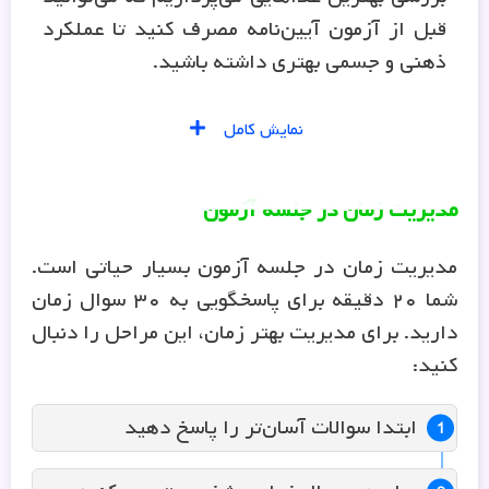
قبل از آزمون آیین‌نامه مصرف کنید تا عملکرد
ذهنی و جسمی بهتری داشته باشید.
نمایش کامل
مدیریت زمان در جلسه آزمون
مدیریت زمان در جلسه آزمون بسیار حیاتی است.
شما ۲۰ دقیقه برای پاسخگویی به ۳۰ سوال زمان
دارید. برای مدیریت بهتر زمان، این مراحل را دنبال
کنید:
ابتدا سوالات آسان‌تر را پاسخ دهید