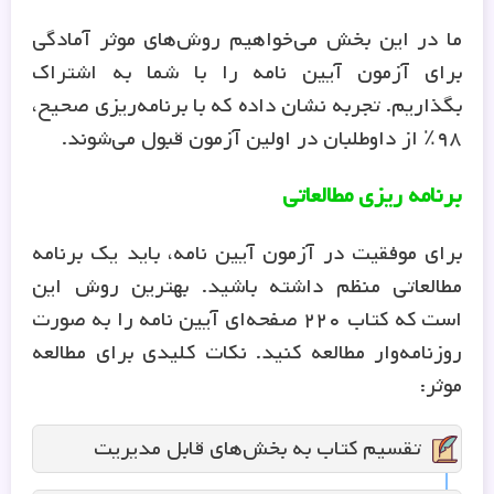
ما در این بخش می‌خواهیم روش‌های موثر آمادگی
برای آزمون آیین نامه را با شما به اشتراک
بگذاریم. تجربه نشان داده که با برنامه‌ریزی صحیح،
۹۸٪ از داوطلبان در اولین آزمون قبول می‌شوند.
برنامه ریزی مطالعاتی
برای موفقیت در آزمون آیین نامه، باید یک برنامه
مطالعاتی منظم داشته باشید. بهترین روش این
است که کتاب ۲۲۰ صفحه‌ای آیین نامه را به صورت
روزنامه‌وار مطالعه کنید. نکات کلیدی برای مطالعه
موثر:
تقسیم کتاب به بخش‌های قابل مدیریت