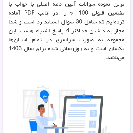
ترین نمونه سوالات آیین نامه اصلی با جواب با
تضمین قبولی 100 % را در قالب PDF آماده
کرده‌ایم که شامل 30 سوال استاندارد است و شما
مجاز به داشتن حداکثر 4 پاسخ اشتباه هست. این
مجموعه به صورت سراسری در تمام استان‌ها
یکسان است و به روزرسانی شده برای سال 1403
می‌باشد.