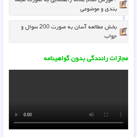
بندى و موضوعى
بخش مطالعه آسان به صورت 200 سوال و
جواب
مجازات رانندگی بدون گواهینامه