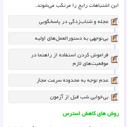
این اشتباهات رایج را مرتکب می‌شوند.
عجله و شتاب‌زدگی در پاسخگویی
بی‌توجهی به دستورالعمل‌های اولیه
فراموش کردن استفاده از راهنما در
موقعیت‌های لازم
عدم توجه به محدوده سرعت مجاز
بی‌خوابی شب قبل از آزمون
روش های کاهش استرس