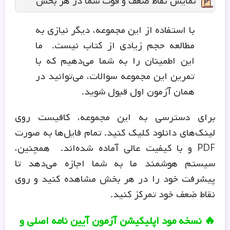
نمایش نقاط ضعف و قوت شما در هر بخش
با استفاده از این مجموعه، دیگر نیازی به
مطالعه حجم زیادی از کتاب نیست. ما
این اطمینان را به شما می‌دهیم که با
تمرین این مجموعه سوالات، می‌توانید در
همان آزمون اول قبول شوید.
برای دسترسی به این مجموعه، کافیست روی
لینک‌های دانلود کلیک کنید. تمام فایل‌ها به صورت
PDF و با کیفیت عالی آماده شده‌اند. همچنین،
سیستم هوشمند ما به شما اجازه می‌دهد تا
پیشرفت خود را در هر بخش مشاهده کنید و روی
نقاط ضعف خود تمرکز کنید.
🔥 نسخه مود اپلیکیشن آزمون آیین نامه اصلی و