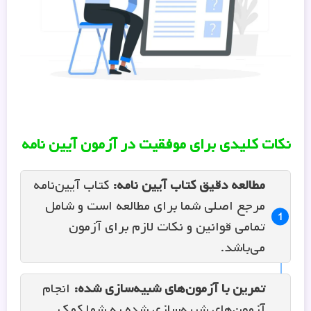
نکات کلیدی برای موفقیت در آزمون آیین‌ نامه
مطالعه دقیق کتاب آیین ‌نامه
:
کتاب آیین‌نامه
مرجع اصلی شما برای مطالعه است و شامل
تمامی قوانین و نکات لازم برای آزمون
می‌باشد.
تمرین با آزمون‌های شبیه‌سازی شده
:
انجام
آزمون‌های شبیه‌سازی شده به شما کمک