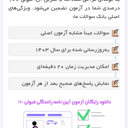
درصدی شما در آزمون تضمین می‌شود. ویژگی‌های
اصلی بانک سوالات ما:
سوالات عیناً مشابه آزمون اصلی
به‌روزرسانی شده برای سال ۱۴۰۳
امکان مدیریت زمان ۲۰ دقیقه‌ای
نمایش پاسخ‌های صحیح بعد از هر آزمون