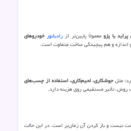
راید یا پژو
معمولاً پایین‌تر از
رادیاتور
خودروهای
اندازه و هم پیچیدگی ساخت متفاوت است.
رد؛ مثل
جوشکاری، لحیم‌کاری، استفاده از چسب‌های
ب روش، تأثیر مستقیمی روی هزینه دارد.
ت نیست و باز کردن آن زمان‌بر است. در این حالت