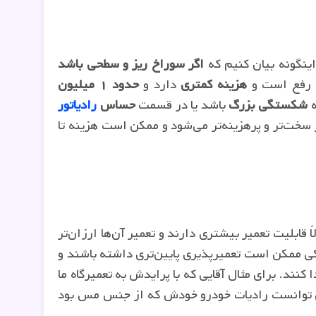
اینگونه بیان کنیم که
اگر سوراخ ریز و سطحی باشد
 رفع است و
هزینه کمتری
دارد و
حدود ۱ میلیون
ه
شکستگی بزرگ
باشد یا در قسمت
حساس
رادیاتور
ر سخت‌تر و پرهزینه‌تر می‌شود و ممکن است هزینه تا
 قابلیت تعمیر بیشتری دارند و تعمیر آن‌ها ارزان‌تر
یکی ممکن است تعمیرپذیری پایین‌تری داشته باشند و
کنند. برای مثال آقایی که با پرایدش به تعمیرگاه ما
 پرداخت ۱ میلیون تومان توانست رادیات خودرو خودش که از جنس مس بود