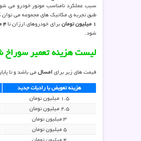
سبب عملکرد نامناسب موتور خودرو می شود 
طبق تجربه ی مکانیک های مجموعه می توان 
۱ میلیون تومان
برای خودروهای ارزان تا
۴ میلیون تومان
شود.
لیست هزینه تعمیر سوراخ ش
قیمت های زیر برای
امسال
می باشد و تا پایا
هزینه تعویض با رادیات جدید
۱.۵ میلیون تومان
۲.۵ میلیون تومان
۳ میلیون تومان
۵ میلیون تومان
۴ میلیون تومان