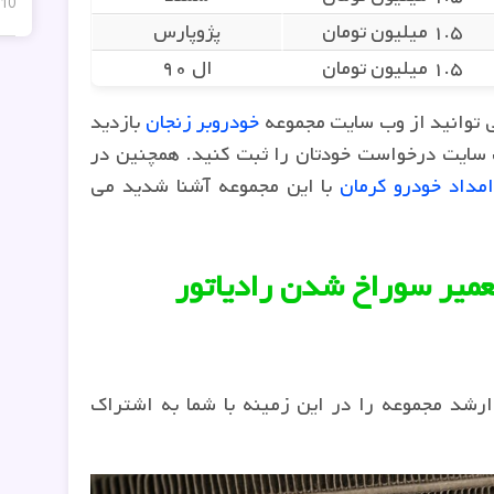
10 آگوست, 2025
۱.۵ میلیون تومان
پژوپارس
۱.۵ میلیون تومان
ال ۹۰
ی توانید از وب سایت مجموعه
خودروبر زنجان
بازدید
ب سایت درخواست خودتان را ثبت کنید. همچنین در
امداد خودرو کرمان
با این مجموعه آشنا شدید می
عمیر سوراخ شدن رادیاتور
ارشد مجموعه را در این زمینه با شما به اشتراک