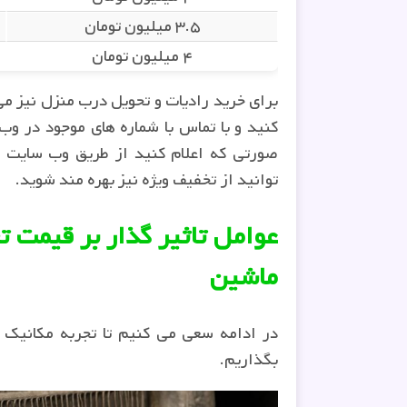
۳.۵ میلیون تومان
۴ میلیون تومان
برای خرید رادیات و تحویل درب منزل نیز م
کنید و با تماس با شماره های موجود در و
صورتی که اعلام کنید از طریق وب سایت
توانید از تخفیف ویژه نیز بهره مند شوید.
عوامل تاثیر گذار بر قیمت ت
ماشین
در ادامه سعی می کنیم تا تجربه مکانیک 
بگذاریم.