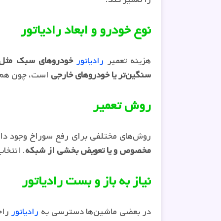
نوع خودرو و ابعاد رادیاتور
هزینه تعمیر
رادیاتور
خودروهای سبک مثل پ
سنگین‌تر یا خودروهای خارجی
است، چون هم 
روش تعمیر
روش‌های مختلفی برای رفع سوراخ وجود دا
مخصوص و یا تعویض بخشی از شبکه
. انتخا
نیاز به باز و بست رادیاتور
در بعضی ماشین‌ها دسترسی به
رادیاتور
راح