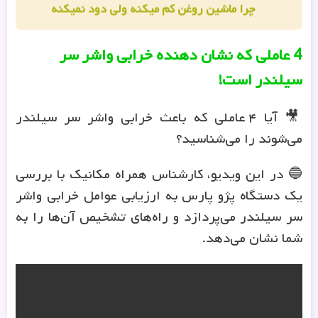
چرا ماشین روغن کم میکنه ولی دود نمیکنه
4 عاملی که نشان دهنده خرابی واشر سر
سیلندر است!
🎥 آیا ۴ عاملی که باعث خرابی واشر سر سیلندر
می‌شوند را می‌شناسید؟
🔵 در این ویدیو، کارشناس همراه مکانیک با بررسی
یک دستگاه پژو پارس به ارزیابی عوامل خرابی واشر
سر سیلندر می‌پردازد و راه‌های تشخیص آن‌ها را به
شما نشان می‌دهد.