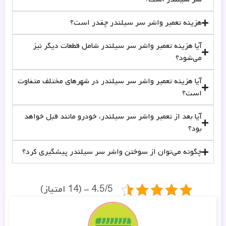
هزینه تعمیر واشر سر سیلندر چقدر است؟
آیا هزینه تعمیر واشر سر سیلندر شامل قطعات دیگر نیز
می‌شود؟
آیا هزینه تعمیر واشر سر سیلندر در شهرهای مختلف متفاوت
است؟
آیا بعد از تعمیر واشر سر سیلندر، خودرو مانند قبل خواهد
بود؟
چگونه می‌توان از سوختن واشر سر سیلندر پیشگیری کرد؟
4.5/5 - (14 امتیاز)