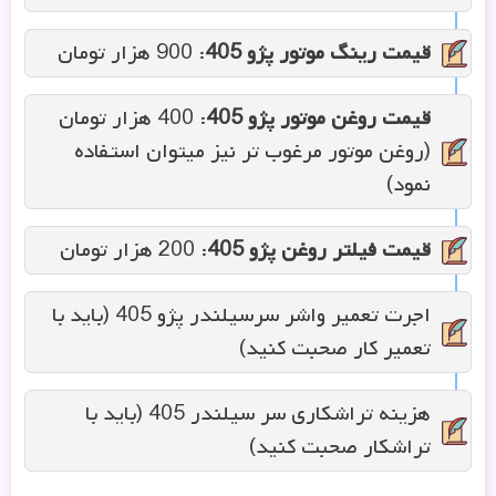
قیمت رینگ موتور پژو
405
: 900 هزار تومان
قیمت روغن موتور پژو
405
: 400 هزار تومان
(روغن موتور مرغوب تر نیز میتوان استفاده
نمود)
قیمت فیلتر روغن پژو
405
: 200 هزار تومان
اجرت تعمیر واشر سرسیلندر پژو 405 (باید با
تعمیر کار صحبت کنید)
هزینه تراشکاری سر سیلندر 405 (باید با
تراشکار صحبت کنید)