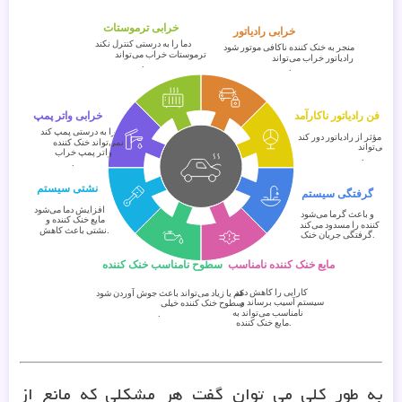
به طور کلی می توان گفت هر مشکلی که مانع از