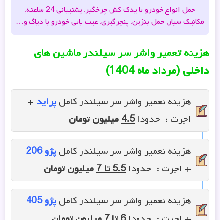
حمل انواع خودرو با یدک کش چرخگیر, پشتیبانی 24 ساعته,
مکانیک سیار, حمل بنزین, پنچرگیری, عیب یابی خودرو با دیاگ و…
هزینه تعمیر واشر سر سیلندر ماشین های
داخلی (مرداد ماه 1404)
هزینه تعمیر واشر سر سیلندر کامل
پراید
+
اجرت : حدودا
4.5
میلیون تومان
هزینه تعمیر واشر سر سیلندر کامل
پژو 206
+ اجرت : حدودا
5.5 تا 7
میلیون تومان
هزینه تعمیر واشر سر سیلندر کامل
پژو 405
+ اجرت : حدودا
6 تا 7
میلیون تومان