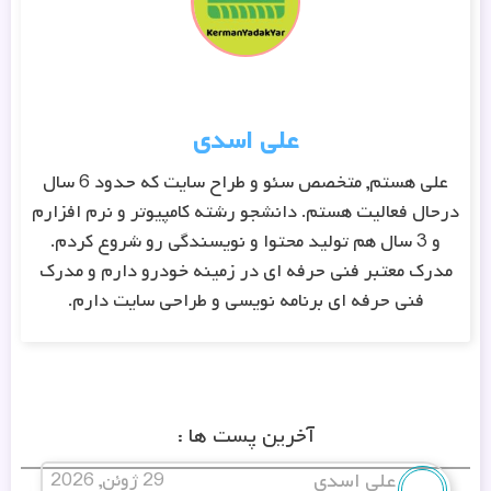
علی اسدی
علی هستم, متخصص سئو و طراح سایت که حدود 6 سال
درحال فعالیت هستم. دانشجو رشته کامپیوتر و نرم افزارم
و 3 سال هم تولید محتوا و نویسندگی رو شروع کردم.
مدرک معتبر فنی حرفه ای در زمینه خودرو دارم و مدرک
فنی حرفه ای برنامه نویسی و طراحی سایت دارم.
آخرین پست ها :
علی اسدی
29 ژوئن, 2026