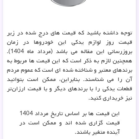
توجه داشته باشید که قیمت های درج شده در زیر
قیمت روز لوازم یدکی این خودروها در زمان
بروزرسانی این مقاله می باشد (مرداد ماه 1404).
همچنین لازم به ذکر است که این قیمت ها مربوط به
برندهای معتبر و شناخته شده ای است که عموم مردم
آن را می شناسند. بنابراین، ممکن است بتوانید
قطعات یدکی را با برندهای دیگر و با قیمت ارزان‌تر
نیز خریداری کنید.
این قیمت ها بر اساس تاریخ مرداد 1404
قیمت گزاری شده اند و ممکن است در
آینده متغیر باشند.