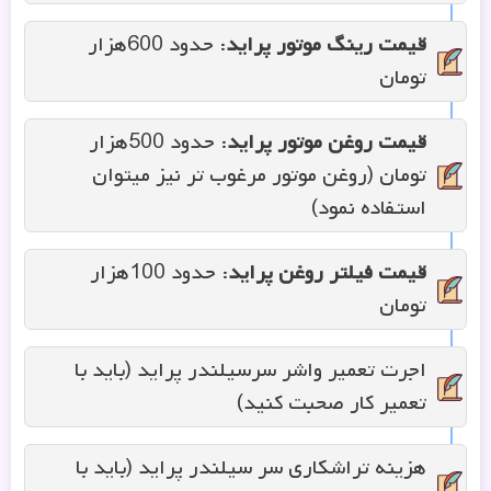
قیمت رینگ موتور پراید
: حدود 600هزار
تومان
قیمت روغن موتور پراید
: حدود 500هزار
تومان (روغن موتور مرغوب تر نیز میتوان
استفاده نمود)
قیمت فیلتر روغن پراید
: حدود 100هزار
تومان
اجرت تعمیر واشر سرسیلندر پراید (باید با
تعمیر کار صحبت کنید)
هزینه تراشکاری سر سیلندر پراید (باید با
تراشکار صحبت کنید)