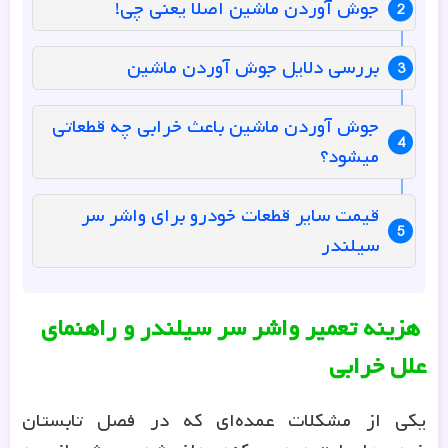
جوش آوردن ماشین اصلا یعنی چی!
بررسی دلایل جوش آوردن ماشین
جوش آوردن ماشین باعث خرابی چه قطعاتی
میشود؟
قیمت سایر قطعات خودرو برای واشر سر
سیلندر
هزینه تعمیر واشر سر سیلندر و راهنمای
علل خرابی
یکی از مشکلات عمده‌ای که در فصل تابستان