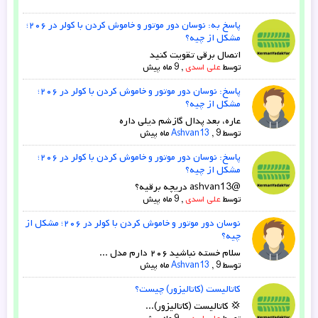
پاسخ به: نوسان دور موتور و خاموش کردن با کولر در ۲۰۶؛
مشکل از چیه؟
اتصال برقی تقویت کنید
توسط
علی اسدی
,
9 ماه پیش
پاسخ: نوسان دور موتور و خاموش کردن با کولر در ۲۰۶؛
مشکل از چیه؟
عاره، بعد پدال گازشم دیلی داره
توسط
9 ماه پیش
,
Ashvan13
پاسخ: نوسان دور موتور و خاموش کردن با کولر در ۲۰۶؛
مشکل از چیه؟
@ashvan13 دریچه برقیه؟
توسط
علی اسدی
,
9 ماه پیش
نوسان دور موتور و خاموش کردن با کولر در ۲۰۶؛ مشکل از
چیه؟
سلام خسته نباشید ۲۰۶ دارم مدل ...
توسط
9 ماه پیش
,
Ashvan13
کاتالیست (کاتالیزور) چیست؟
💢 کاتالیست (کاتالیزور)...
توسط
علی اسدی
,
9 ماه پیش