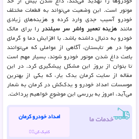
خودروها را تهدید می‌کند، داغ شدن بیش از حد
موتور است. این وضعیت می‌تواند به قطعات مختلف
خودرو آسیب جدی وارد کرده و هزینه‌های زیادی
مانند
هزینه تعمیر واشر سر سیلندر
را برای مالک
خودرو به دنبال داشته باشد. با افزایش دما و گرمای
هوا در هر تابستان، آگاهی از عواملی که می‌توانند
باعث داغ شدن موتور خودرو شوند، بسیار مهم است
تا بتوان از بروز این مشکل پیشگیری کرد. در این
مقاله از سایت کرمان یدک یار، که یکی از بهترین
موسسات امداد خودرو و یدک‌کش در کرمان به شمار
می‌آید، امروز به بررسی این موضوع خواهیم پرداخت.
امداد خودرو کرمان
خدمات ما
کلیک کن👆🏽