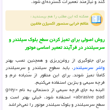
ممکنه که این مطلب را هم بپسندید :
علائم خرابی سنسور اکسیژن ماشین
روش اصولی برای تمیز کردن سطح بلوک سیلندر و
سرسیلندر در فرآیند تعمیر اساسی موتور
برای جلوگیری از روغن‌ریزی و همچنین نصب بهتر
واشر سرسیلندر
، باید سطوح سیلندر و سرسیلندر
کاملاً تمیز شوند. برای این منظور از سُنباده نرم و
فرچه سیمی و بنزین استفاده می‌کنیم.
البته به جای فرچه سیمی از دستمالی به نام «grey
abrasive pad» استفاده شود، خیلی بهتر است و
سطح سرسیلندر و بلوک سیلندر موتور را نمی‌خراشد