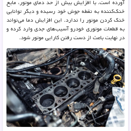
خنک‌کننده به نقطه جوش خود رسیده و دیگر توانایی
خنک کردن موتور را ندارد. این افزایش دما می‌تواند
به قطعات موتوری خودرو آسیب‌های جدی وارد کرده و
در نهایت باعث از دست رفتن کارایی موتور شود.