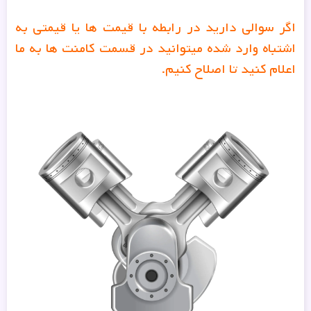
اگر سوالی دارید در رابطه با قیمت ها یا قیمتی به
اشتباه وارد شده میتوانید در قسمت کامنت ها به ما
اعلام کنید تا اصلاح کنیم.