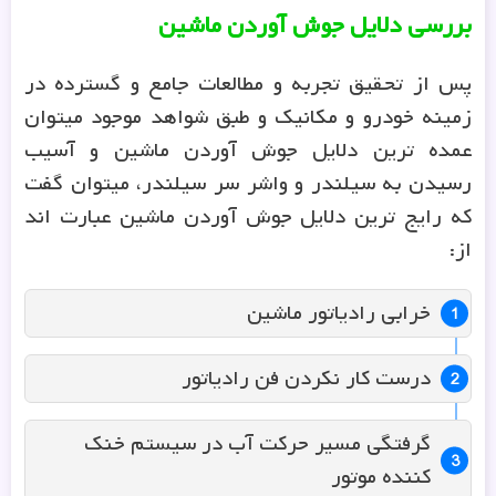
بررسی دلایل جوش آوردن ماشین
پس از تحقیق تجربه و مطالعات جامع و گسترده در
زمینه خودرو و مکانیک و طبق شواهد موجود میتوان
عمده ترین دلایل جوش آوردن ماشین و آسیب
رسیدن به سیلندر و واشر سر سیلندر، میتوان گفت
که رایج ترین دلایل جوش آوردن ماشین عبارت اند
از:
خرابی رادیاتور ماشین
درست کار نکردن فن رادیاتور
گرفتگی مسیر حرکت آب در سیستم خنک
کننده موتور