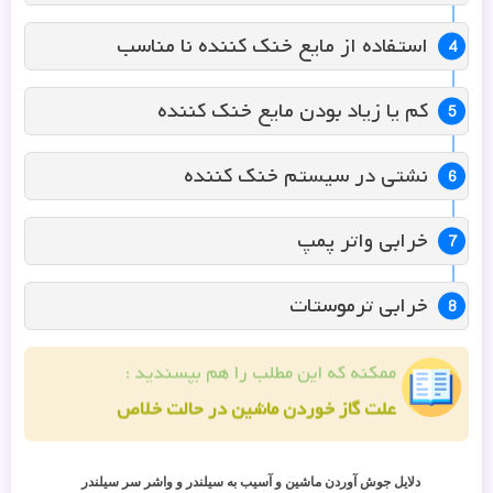
استفاده از مایع خنک کننده نا مناسب
کم یا زیاد بودن مایع خنک کننده
نشتی در سیستم خنک کننده
خرابی واتر پمپ
خرابی ترموستات
ممکنه که این مطلب را هم بپسندید :
علت گاز خوردن ماشین در حالت خلاص