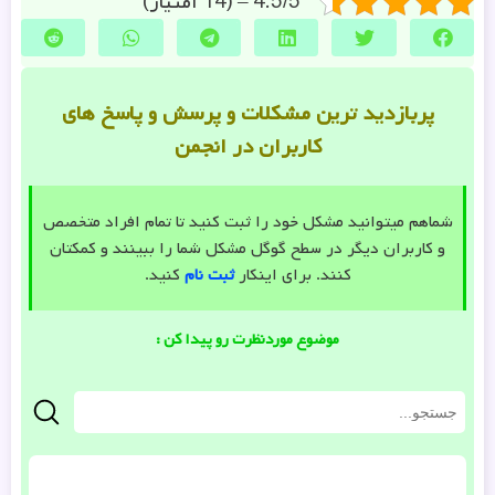
پربازدید ترین مشکلات و پرسش و پاسخ های
کاربران در انجمن
شماهم میتوانید مشکل خود را ثبت کنید تا تمام افراد متخصص
و کاربران دیگر در سطح گوگل مشکل شما را ببینند و کمکتان
کنند. برای اینکار
ثبت نام
کنید.
موضوع موردنظرت رو پیدا کن :
آخرین موضوعات