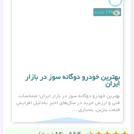
144 بازدید
بهترین خودرو دوگانه سوز در بازار
ه
ایران
م
بهترین خودرو دوگانه سوز در بازار ایران؛ مشخصات
ه
فنی و ارزش خرید در سال‌های اخیر به‌دلیل افزایش
م
قیمت بنزین، بسیاری …
د
4.5/5 – (14 امتیاز)