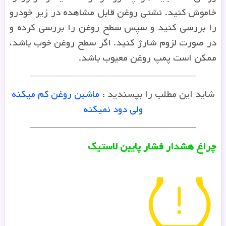
خاموش کنید. نشتی روغن قابل مشاهده در زیر خودرو
را بررسی کنید و سپس سطح روغن را بررسی کرده و
در صورت لزوم شارژ کنید. اگر سطح روغن خوب باشد،
ممکن است پمپ روغن معیوب باشد.
شاید این مطلب را بپسندید :
ماشین روغن کم میکنه
ولی دود نمیکنه
چراغ هشدار فشار پایین لاستیک