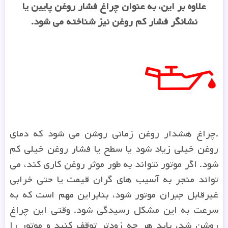
علاوه بر این، به عنوان چراغ فشار روغن پایین یا
نشانگر فشار کم روغن نیز شناخته می شود.
.چراغ هشدار روغن زمانی روشن می شود که دمای
روغن خیلی زیاد شود یا سطح یا فشار روغن خیلی کم
شود. اگر موتور نتواند به طور موثر روغن کاری کند، می
تواند منجر به آسیب های گران قیمت یا حتی خرابی
غیرقابل جبران موتور شود، بنابراین مهم است که به
سرعت به این مشکل رسیدگی شود. وقتی این چراغ
روشن شد، باید هر چه زودتر توقف کنید و موتور را