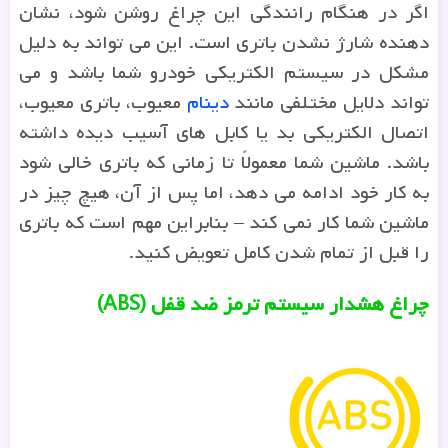
اگر در هنگام رانندگی این چراغ روشن شود، نشان
دهنده شارژ نشدن باتری است. این می تواند به دلیل
مشکل در سیستم الکتریکی خودرو شما باشد و می
تواند دلایل مختلفی مانند
دینام
معیوب، باتری معیوب،
اتصال الکتریکی بد یا کابل های آسیب دیده داشته
باشد. ماشین شما معمولاً تا زمانی که باتری خالی شود
به کار خود ادامه می دهد، اما پس از آن، هیچ چیز در
ماشین شما کار نمی کند – بنابراین مهم است که باتری
را قبل از تمام شدن کامل تعویض کنید.
چراغ هشدار سیستم ترمز ضد قفل
(ABS)