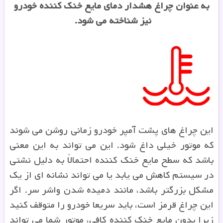
به عنوان چراغ هشدار دمای مایع خنک کننده خودرو
نیز شناخته می شود
.
این چراغ های پشت آمپر خودرو زمانی روشن می شوند
که موتور خیلی داغ شود. این می تواند به این معنی
باشد که سطح مایع خنک کننده احتمالاً به دلیل نشتی
در سیستم کاهش می یابد یا می تواند نشانه ای از یک
مشکل بزرگتر باشد، مانند دمیده شدن واشر سر. اگر
این چراغ قرمز است، باید سریعا خودرو را متوقف کنید
زیرا بدون مایع خنک کننده کافی، موتور شما می تواند