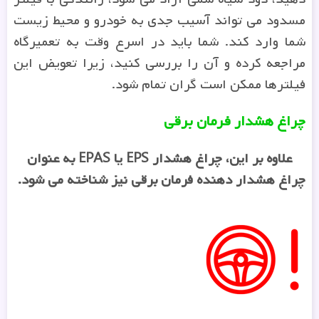
مسدود می تواند آسیب جدی به خودرو و محیط زیست
شما وارد کند. شما باید در اسرع وقت به تعمیرگاه
مراجعه کرده و آن را بررسی کنید، زیرا تعویض این
فیلترها ممکن است گران تمام شود.
چراغ هشدار فرمان برقی
علاوه بر این، چراغ هشدار
EPS
یا
EPAS
به عنوان
چراغ هشدار دهنده فرمان برقی نیز شناخته می شود
.