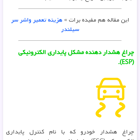
این مقاله هم مفیده برات »
هزینه تعمیر واشر سر
سیلندر
چراغ هشدار دهنده مشکل پایداری الکترونیکی
(ESP).
چراغ هشدار خودرو که با نام کنترل پایداری