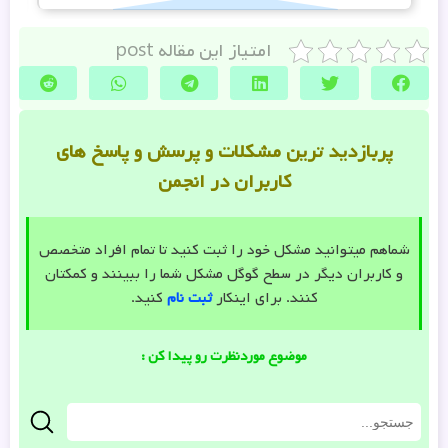
امتیاز این مقاله post
پربازدید ترین مشکلات و پرسش و پاسخ های
کاربران در انجمن
شماهم میتوانید مشکل خود را ثبت کنید تا تمام افراد متخصص
و کاربران دیگر در سطح گوگل مشکل شما را ببینند و کمکتان
کنند. برای اینکار
ثبت نام
کنید.
موضوع موردنظرت رو پیدا کن :