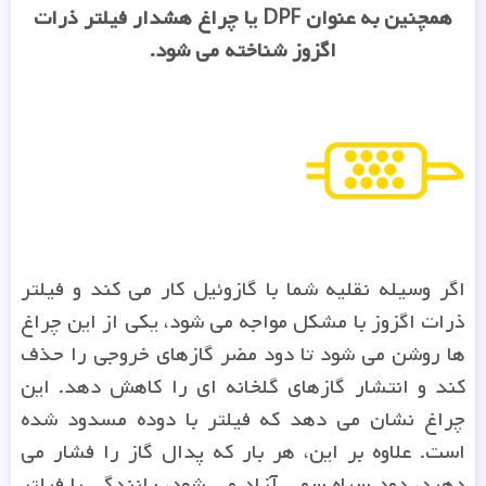
همچنین به عنوان DPF یا چراغ هشدار فیلتر ذرات
اگزوز شناخته می شود.
اگر وسیله نقلیه شما با گازوئیل کار می کند و فیلتر
ذرات اگزوز با مشکل مواجه می شود، یکی از این چراغ
ها روشن می شود تا دود مضر گازهای خروجی را حذف
کند و انتشار گازهای گلخانه ای را کاهش دهد. این
چراغ نشان می دهد که فیلتر با دوده مسدود شده
است. علاوه بر این، هر بار که پدال گاز را فشار می
دهید، دود سیاه سمی آزاد می شود، رانندگی با فیلتر