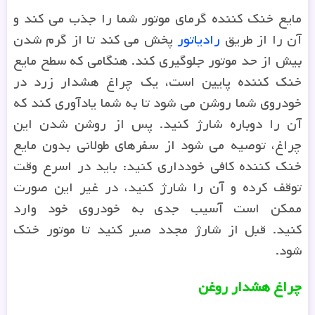
مایع خنک کننده گرمای موتور شما را جذب می کند و
آن را از طریق
رادیاتور
پخش می کند تا از گرم شدن
بیش از حد موتور جلوگیری کند. هنگامی که سطح مایع
خنک کننده پایین است، یک چراغ هشدار زرد در
خودروی شما روشن می شود تا به شما یادآوری کند که
آن را دوباره شارژ کنید. پس از روشن شدن این
چراغ، توصیه می شود از سفرهای طولانی بدون مایع
خنک کننده کافی خودداری کنید: باید در اسرع وقت
توقف کرده و آن را شارژ کنید، در غیر این صورت
ممکن است آسیب جدی به خودروی خود وارد
کنید. قبل از شارژ مجدد صبر کنید تا موتور خنک
شود.
چراغ هشدار روغن