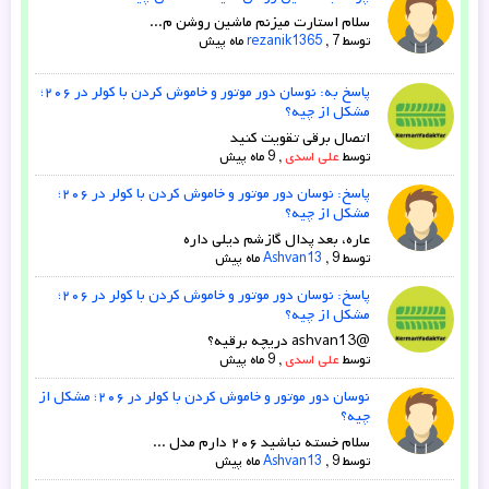
سلام استارت میزنم ماشین روشن م...
توسط
7 ماه پیش
,
rezanik1365
پاسخ به: نوسان دور موتور و خاموش کردن با کولر در ۲۰۶؛
مشکل از چیه؟
اتصال برقی تقویت کنید
توسط
علی اسدی
,
9 ماه پیش
پاسخ: نوسان دور موتور و خاموش کردن با کولر در ۲۰۶؛
مشکل از چیه؟
عاره، بعد پدال گازشم دیلی داره
توسط
9 ماه پیش
,
Ashvan13
پاسخ: نوسان دور موتور و خاموش کردن با کولر در ۲۰۶؛
مشکل از چیه؟
@ashvan13 دریچه برقیه؟
توسط
علی اسدی
,
9 ماه پیش
نوسان دور موتور و خاموش کردن با کولر در ۲۰۶؛ مشکل از
چیه؟
سلام خسته نباشید ۲۰۶ دارم مدل ...
توسط
9 ماه پیش
,
Ashvan13