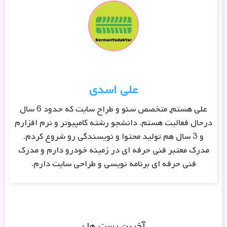
علی اسدی
علی هستم, متخصص سئو و طراح سایت که حدود 6 سال
درحال فعالیت هستم. دانشجو رشته کامپیوتر و نرم افزارم
و 3 سال هم تولید محتوا و نویسندگی رو شروع کردم.
مدرک معتبر فنی حرفه ای در زمینه خودرو دارم و مدرک
فنی حرفه ای برنامه نویسی و طراحی سایت دارم.
آخرین پست ها :