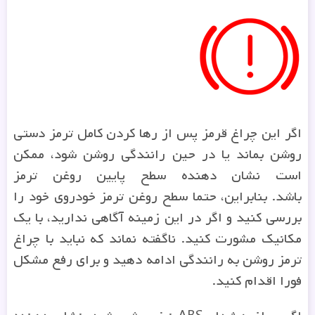
اگر این چراغ قرمز پس از رها کردن کامل ترمز دستی
روشن بماند یا در حین رانندگی روشن شود، ممکن
است نشان دهنده سطح پایین روغن ترمز
باشد. بنابراین، حتما سطح روغن ترمز خودروی خود را
بررسی کنید و اگر در این زمینه آگاهی ندارید، با یک
مکانیک مشورت کنید. ناگفته نماند که نباید با چراغ
ترمز روشن به رانندگی ادامه دهید و برای رفع مشکل
فورا اقدام کنید.