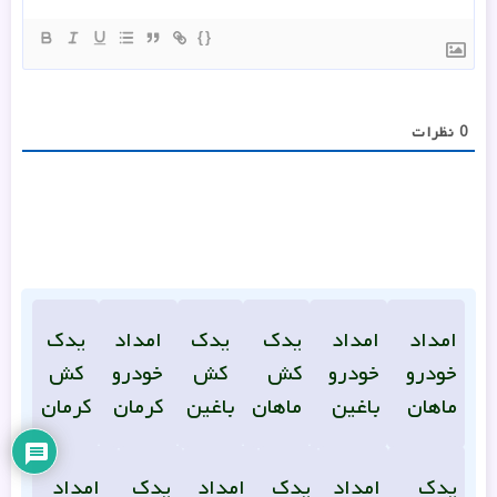
{}
0
نظرات
امداد
امداد
یدک
یدک
امداد
یدک
خودرو
خودرو
کش
کش
خودرو
کش
ماهان
باغین
ماهان
باغین
کرمان
کرمان
یدک
امداد
یدک
امداد
یدک
امداد