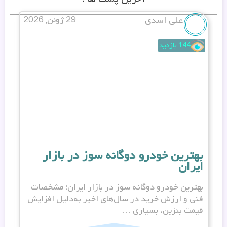
علی اسدی
29 ژوئن, 2026
144 بازدید
بهترین خودرو دوگانه سوز در بازار
ه
ایران
م
بهترین خودرو دوگانه سوز در بازار ایران؛ مشخصات
ه
فنی و ارزش خرید در سال‌های اخیر به‌دلیل افزایش
م
قیمت بنزین، بسیاری …
د