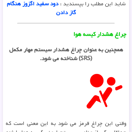
شاید این مطلب را بپسندید :
دود سفید اگزوز هنگام
گاز دادن
چراغ هشدار کیسه هوا
همچنین به عنوان چراغ هشدار سیستم مهار مکمل
(SRS) شناخته می شود.
وقتی این چراغ قرمز می شود به این معنی است که