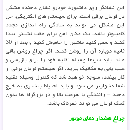
این نشانگر روی داشبورد خودرو نشان دهنده مشکل
در فرمان برقی است. برای سیستم های الکتریکی، حل
این مشکل می تواند به سادگی راه اندازی مجدد
کامپیوتر باشد. یک مکان امن برای عقب نشینی پیدا
کنید و سعی کنید ماشین را خاموش کنید و بعد از 30
ثانیه دوباره آن را روشن کنید. اگر چراغ روشن باقی
ماند، باید سریعا وسیله نقلیه خود را برای بازرسی و
عیب یابی به مکانیک ببرید. اگر سیستم فرمان برقی از
کار بیفتد، متوجه خواهید شد که کنترل وسیله نقلیه
شما دشوارتر می شود و باید احتیاط بیشتری به خرج
دهید – رانندگی با سرعت بالا و در بزرگراه ها بدون
کمک فرمان می تواند خطرناک باشد.
چراغ هشدار دمای موتور