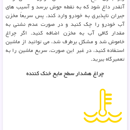
آنقدر داغ شود که به نقطه جوش برسد و آسیب های
جبران ناپذیری به خودرو وارد کند. پس سریعاً مخزن
آب خودرو را چک کنید و در صورت عدم نشتی به
مقدار کافی آب به مخزن اضافه کنید. اگر چراغ
خاموش شد و مشکل برطرف شد، می توانید از ماشین
استفاده کنید، در غیر این صورت، سریع ماشین را به
تعمیرگاه ببرید.
چراغ هشدار سطح مایع خنک کننده