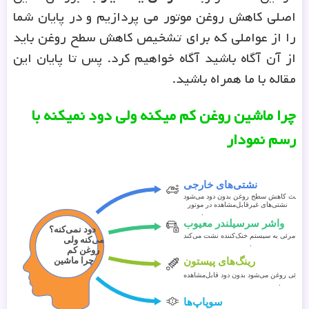
اصلی کاهش روغن موتور می پردازیم و در پایان شما
را از عواملی که برای تشخیص کاهش سطح روغن باید
از آن آگاه باشید آگاه خواهیم کرد. پس تا پایان این
مقاله با ما همراه باشید.
چرا ماشین روغن کم میکنه ولی دود نمیکنه با
رسم نمودار