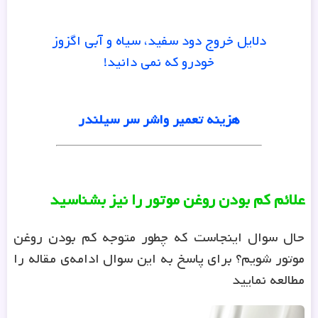
دلایل خروج دود سفید، سیاه و آبی اگزوز
خودرو که نمی دانید!
هزینه تعمیر واشر سر سیلندر
علائم کم بودن روغن موتور را نیز بشناسید
حال سوال اینجاست که چطور متوجه کم بودن روغن
موتور شویم؟ برای پاسخ به این سوال ادامه‌ی مقاله را
مطالعه نمایید