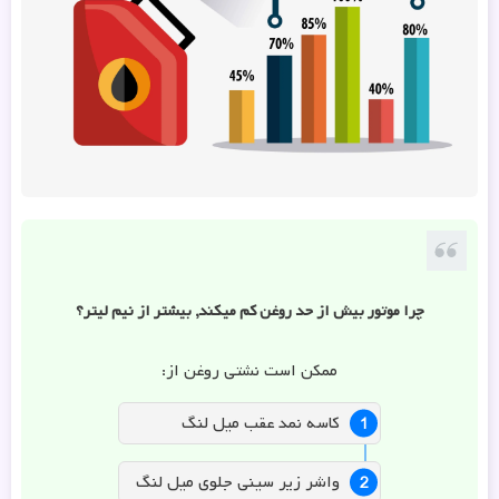
چرا موتور بیش از حد روغن کم میکند, بیشتر از نیم لیتر؟
ممکن است نشتی روغن از:
کاسه نمد عقب میل لنگ
واشر زیر سینی جلوی میل لنگ