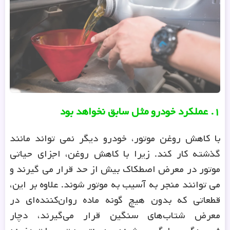
۱
.
عملکرد خودرو مثل سابق نخواهد بود
با کاهش روغن موتور، خودرو دیگر نمی تواند مانند
گذشته کار کند. زیرا با کاهش روغن، اجزای حیاتی
موتور در معرض اصطکاک بیش از حد قرار می گیرند و
می توانند منجر به آسیب به موتور شوند. علاوه بر این،
قطعاتی که بدون هیچ گونه ماده روان‌کننده‌ای در
معرض شتاب‌های سنگین قرار می‌گیرند، دچار