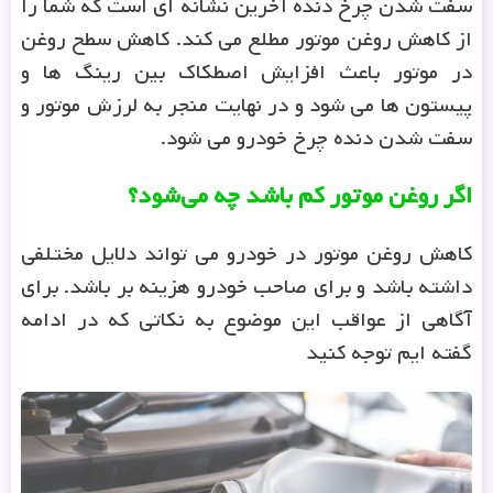
سفت شدن چرخ دنده آخرین نشانه ای است که شما را
از کاهش روغن موتور مطلع می کند. کاهش سطح روغن
در موتور باعث افزایش اصطکاک بین رینگ ها و
پیستون ها می شود و در نهایت منجر به لرزش موتور و
سفت شدن دنده چرخ خودرو می شود.
اگر روغن موتور کم باشد چه می‌شود؟
کاهش روغن موتور در خودرو می تواند دلایل مختلفی
داشته باشد و برای صاحب خودرو هزینه بر باشد. برای
آگاهی از عواقب این موضوع به نکاتی که در ادامه
گفته ایم توجه کنید