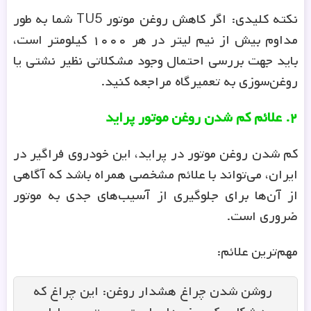
نکته کلیدی: اگر کاهش روغن موتور TU5 شما به طور
مداوم بیش از نیم لیتر در هر ۱۰۰۰ کیلومتر است،
باید جهت بررسی احتمال وجود مشکلاتی نظیر نشتی یا
روغن‌سوزی به تعمیرگاه مراجعه کنید.
۲. علائم کم شدن روغن موتور پراید
کم شدن روغن موتور در پراید، این خودروی فراگیر در
ایران، می‌تواند با علائم مشخصی همراه باشد که آگاهی
از آن‌ها برای جلوگیری از آسیب‌های جدی به موتور
ضروری است.
مهم‌ترین علائم:
روشن شدن چراغ هشدار روغن: این چراغ که