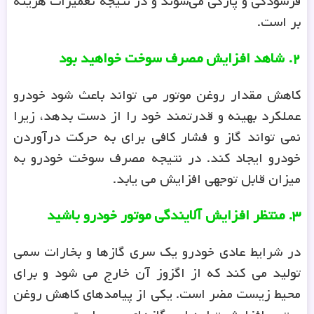
فرسودگی و پارگی می‌شوند و در نتیجه تعمیرات هزینه
بر است.
۲
.
شاهد افزایش مصرف سوخت خواهید بود
کاهش مقدار روغن موتور می تواند باعث شود خودرو
عملکرد بهینه و قدرتمند خود را از دست بدهد، زیرا
نمی تواند گاز و فشار کافی برای به حرکت درآوردن
خودرو ایجاد کند. در نتیجه مصرف سوخت خودرو به
میزان قابل توجهی افزایش می یابد.
۳
.
منتظر افزایش آلایندگی موتور خودرو باشید
در شرایط عادی خودرو یک سری گازها و بخارات سمی
تولید می کند که از اگزوز آن خارج می شود و برای
محیط زیست مضر است. یکی از پیامدهای کاهش روغن