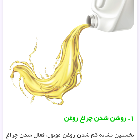
۱
.
روشن شدن چراغ روغن
نخستین نشانه کم شدن روغن موتور، فعال شدن چراغ