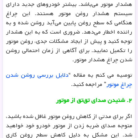
هشدار موتور می‌باشد. بیشتر خودروهای جدید دارای
سیستم هشدار روغن موتور هستند. این چراغ
هنگامی که سطح روغن پایین می‌آید روشن شده و به
راننده اخطار می‌دهد. ضروری است که به این هشدار
توجه کنید و پیش از ایجاد مشکلات جدی، روغن موتور
را تکمیل نمایید. برای آگاهی از زمان احتمالی روشن
شدن چراغ هشدار موتور.
توصیه می کنم به مقاله “
دلایل بررسی روشن شدن
چراغ موتور
” مراجعه کنید.
۲
.
شنیدن صدای تق‌تق از موتور
اگر برای مدتی از کاهش روغن موتور غافل شده باشید،
متوجه صدای ضربه زدن از موتور خودرو خود خواهید
شد. این مشکل به دلیل کاهش سطح روغن کاری