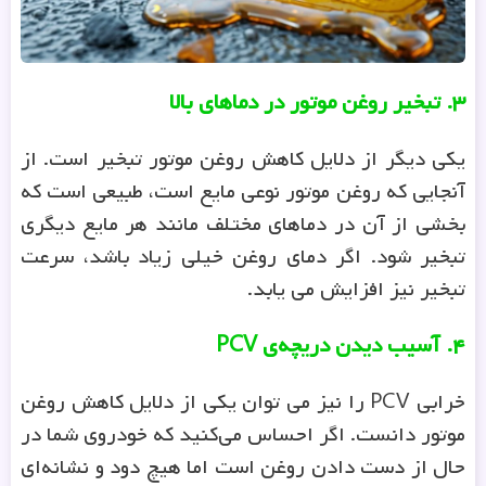
۳
.
تبخیر روغن موتور در دماهای بالا
یکی دیگر از دلایل کاهش روغن موتور تبخیر است. از
آنجایی که روغن موتور نوعی مایع است، طبیعی است که
بخشی از آن در دماهای مختلف مانند هر مایع دیگری
تبخیر شود. اگر دمای روغن خیلی زیاد باشد، سرعت
تبخیر نیز افزایش می یابد.
۴
.
آسیب دیدن دریچه‌ی
PCV
خرابی PCV را نیز می توان یکی از دلایل کاهش روغن
موتور دانست. اگر احساس می‌کنید که خودروی شما در
حال از دست دادن روغن است اما هیچ دود و نشانه‌ای