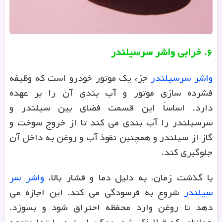
۶
.
خرابی واشر سرسیلندر
واشر سرسیلندر
جزء یک موتور خودرو است که وظیفه
فشرده سازی موتور و آب بندی آن را بر عهده
دارد. اساساً این قسمت فضای بین سیلندر و
سرسیلندر را آب بندی می کند تا از خروج سوخت و
گاز از سیلندر و همچنین نفوذ آب و روغن به داخل آن
جلوگیری کند.
با گذشت زمان، به دلیل دما و فشار بالا،
واشر سر
سیلندر
شروع به فرسودگی می کند. این اجازه می
دهد تا روغن وارد محفظه احتراق شود و بسوزد.