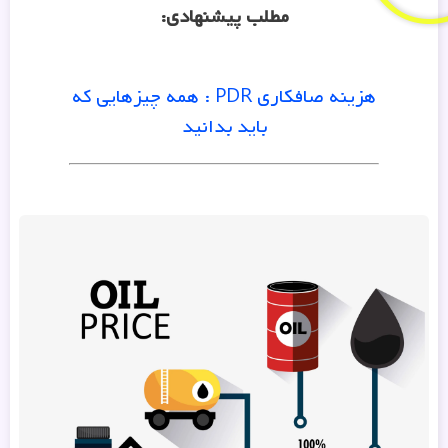
مطلب پیشنهادی
:
هزینه صافکاری PDR : همه چیزهایی که
باید بدانید