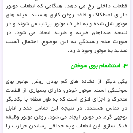
قطعات داخلی رخ می دهد. هنگامی که قطعات موتور
دارای اصطکاک و فاقد روغن کاری هستند، میله های
موتور شل شده و به اطراف موتور پرتاب می شوند و در
نتیجه صداهای ضربه و ضربه ایجاد می شود. در
صورت عدم رسیدگی به این موضوع، احتمال آسیب
شدید به موتور وجود دارد.
۳
.
استشمام بوی سوختن
یکی دیگر از نشانه های کم بودن روغن موتور بوی
سوختگی است. موتور خودرو دارای بسیاری از قطعات
متحرک و اجزای فلزی است که به طور منظم با یکدیگر
در تماس هستند. در نتیجه این تماس مقدار قابل
توجهی گرما در موتور ایجاد می شود. روغن موتور وظیفه
خنک سازی این قطعات و به حداقل رساندن حرارت را