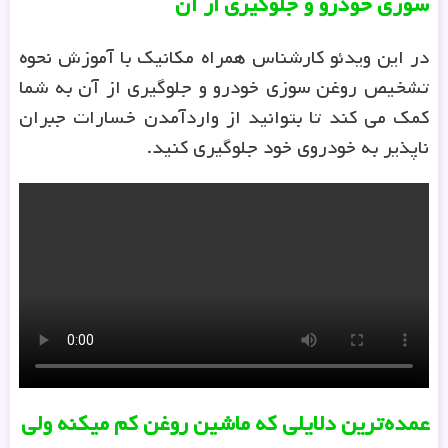
سوزی خودرو و جلوگیری از آن
در این ویدئو کارشناس همراه مکانیک با آموزش نحوه
تشخیص روغن سوزی خودرو و جلوگیری از آن به شما
کمک می کند تا بتوانید از واردآمدن خسارات جبران
ناپذیر به خودروی خود جلوگیری کنید.
عمده‌ترین دلایلی که ماشین روغن کم میکنه ولی