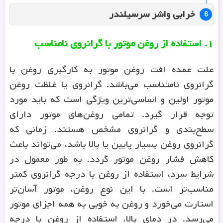
خرابی واشر سرسیلندر
۱
.
استفاده از روغن موتور با گرانروی نامناسب
علت عمده افت روغن موتور به کارگیری روغن با
گرانروی نامتناسب می‌باشد. گرانروی یا غلظت روغن
موتور اولین و اساسی‌ترین ویژگی است که باید مورد
توجه قرار گیرد. تمامی روغن‌های موتور دارای
سطح‌بندی و گرانروی مشخص هستند. زمانی که
گرانروی روغن بسیار پایین یا بالا باشد، می‌تواند باعث
کاهش فشار روغن موتور گردد. به طور معمول در
شرایط سرد، استفاده از روغن با درجه گرانروی کمتر
مناسب‌تر است. با این نوع روغن، موتور آسان‌تر
استارت می‌خورد و روغن به خوبی به همه اجزای موتور
می‌رسد. در دمای بالا، استفاده از روغن با درجه