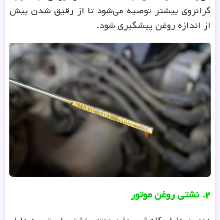
گرانروی بیشتر توصیه می‌شود تا از رقیق شدن بیش
از اندازه روغن پیشگیری شود.
۲
.
نشتی روغن موتور