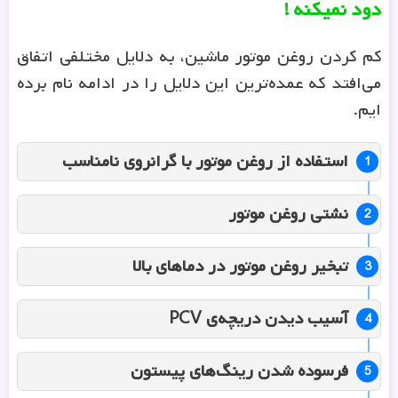
دود نمیکنه !
کم کردن روغن موتور ماشین، به دلایل مختلفی اتفاق
می‌افتد که عمده‌ترین این دلایل را در ادامه نام برده
ایم.
استفاده از روغن موتور با گرانروی نامناسب
نشتی روغن موتور
تبخیر روغن موتور در دماهای بالا
آسیب دیدن دریچه‌ی
PCV
فرسوده شدن رینگ‌های پیستون