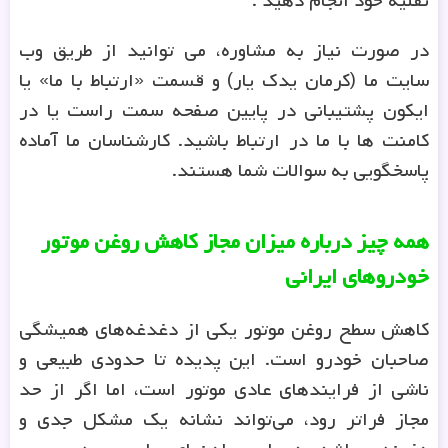
نقلیه خود انجام دهید .
در صورت نیاز به مشاوره، می توانید از طریق وب
سایت ما (کرمان یدک یار) و قسمت «ارتباط با ما» یا
ایکون پشتیبانی در پایین صفحه سمت راست یا در
کامنت ها با ما در ارتباط باشید. کارشناسان ما آماده
پاسخگویی به سوالات شما هستند.
همه چیز درباره میزان مجاز کاهش روغن موتور
خودروهای ایرانی
کاهش سطح روغن موتور یکی از دغدغه‌های همیشگی
صاحبان خودرو است. این پدیده تا حدودی طبیعی و
ناشی از فرایندهای عادی موتور است، اما اگر از حد
مجاز فراتر رود، می‌تواند نشانه یک مشکل جدی و