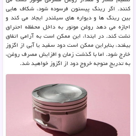
کنند. اگر رینگ پیستون فرسوده شود، شکاف هایی
بین رینگ ها و دیواره های سیلندر ایجاد می کند و
اجازه می دهد روغن موتور به داخل محفظه احتراق
نشت کند. در ابتدا، این ممکن است به آرامی اتفاق
بیفتد، بنابراین ممکن است دود سفید یا آبی از اگزوز
خارج شود. اما با گذشت زمان و افزایش مصرف روغن،
به تدریج متوجه خروج دود از اگزوز خواهید شد.