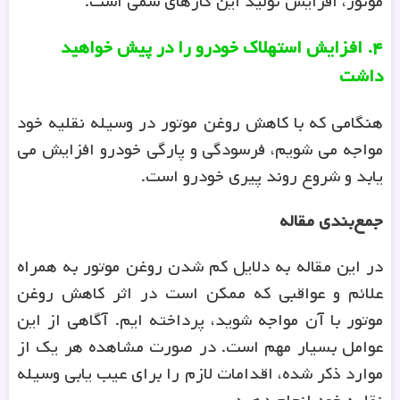
موتور، افزایش تولید این گازهای سمی است.
۴
.
افزایش استهلاک خودرو را در پیش خواهید
داشت
هنگامی که با کاهش روغن موتور در وسیله نقلیه خود
مواجه می شویم، فرسودگی و پارگی خودرو افزایش می
یابد و شروع روند پیری خودرو است.
جمع‌بندی مقاله
در این مقاله به دلایل کم شدن روغن موتور به همراه
علائم و عواقبی که ممکن است در اثر کاهش روغن
موتور با آن مواجه شوید، پرداخته ایم. آگاهی از این
عوامل بسیار مهم است. در صورت مشاهده هر یک از
موارد ذکر شده، اقدامات لازم را برای عیب یابی وسیله