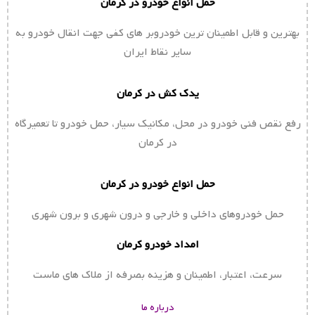
حمل انواع خودرو در کرمان
بهترین و قابل اطمینان ترین خودروبر های کفی جهت انقال خودرو به
سایر نقاط ایران
یدک کش در کرمان
رفع نقص فنی خودرو در محل، مکانیک سیار، حمل خودرو تا تعمیرگاه
در کرمان
حمل انواع خودرو در کرمان
حمل خودروهای داخلی و خارجی و درون شهری و برون شهری
امداد خودرو کرمان
سرعت، اعتبار، اطمینان و هزینه بصرفه از ملاک های ماست
درباره ما