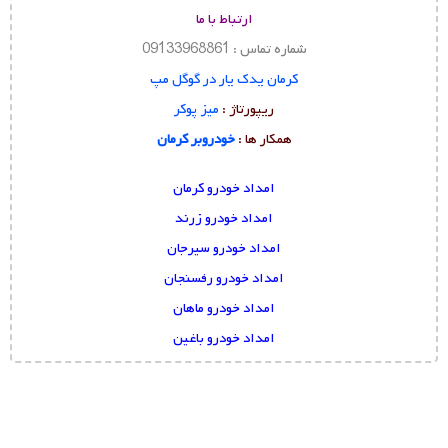
ارتباط با ما
شماره تماس : 09133968861
کرمان یدک یار در گوگل مپ
ریپورتاژ :
میز پوکر
همکار ها :
خودروبر کرمان
امداد خودرو کرمان
امداد خودرو زرند
امداد خودرو سیرجان
امداد خودرو رفسنجان
امداد خودرو ماهان
امداد خودرو باغین