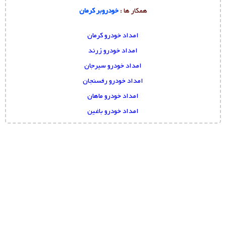
همکار ها :
خودروبر کرمان
امداد خودرو کرمان
امداد خودرو زرند
امداد خودرو سیرجان
امداد خودرو رفسنجان
امداد خودرو ماهان
امداد خودرو باغین