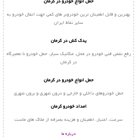
حمل انواع خودرو در کرمان
بهترین و قابل اطمینان ترین خودروبر های کفی جهت انقال خودرو به
سایر نقاط ایران
یدک کش در کرمان
رفع نقص فنی خودرو در محل، مکانیک سیار، حمل خودرو تا تعمیرگاه
در کرمان
حمل انواع خودرو در کرمان
حمل خودروهای داخلی و خارجی و درون شهری و برون شهری
امداد خودرو کرمان
سرعت، اعتبار، اطمینان و هزینه بصرفه از ملاک های ماست
درباره ما