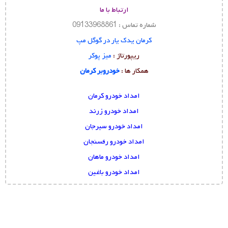
ارتباط با ما
شماره تماس : 09133968861
کرمان یدک یار در گوگل مپ
ریپورتاژ :
میز پوکر
همکار ها :
خودروبر کرمان
امداد خودرو کرمان
امداد خودرو زرند
امداد خودرو سیرجان
امداد خودرو رفسنجان
امداد خودرو ماهان
امداد خودرو باغین