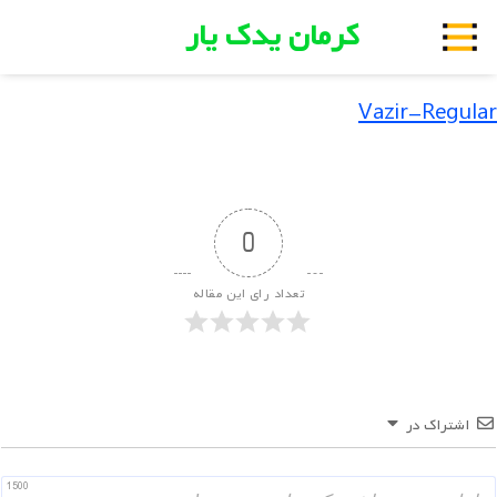
کرمان یدک یار
Vazir-Regular
0
تعداد رای این مقاله
اشتراک در
1500