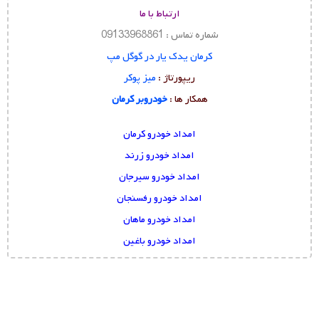
ارتباط با ما
شماره تماس : 09133968861
کرمان یدک یار در گوگل مپ
ریپورتاژ :
میز پوکر
همکار ها :
خودروبر کرمان
امداد خودرو کرمان
امداد خودرو زرند
امداد خودرو سیرجان
امداد خودرو رفسنجان
امداد خودرو ماهان
امداد خودرو باغین