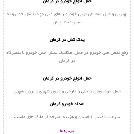
حمل انواع خودرو در کرمان
بهترین و قابل اطمینان ترین خودروبر های کفی جهت انقال خودرو به
سایر نقاط ایران
یدک کش در کرمان
رفع نقص فنی خودرو در محل، مکانیک سیار، حمل خودرو تا تعمیرگاه
در کرمان
حمل انواع خودرو در کرمان
حمل خودروهای داخلی و خارجی و درون شهری و برون شهری
امداد خودرو کرمان
سرعت، اعتبار، اطمینان و هزینه بصرفه از ملاک های ماست
درباره ما