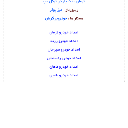
کرمان یدک یار در گوگل مپ
ریپورتاژ :
میز پوکر
همکار ها :
خودروبر کرمان
امداد خودرو کرمان
امداد خودرو زرند
امداد خودرو سیرجان
امداد خودرو رفسنجان
امداد خودرو ماهان
امداد خودرو باغین