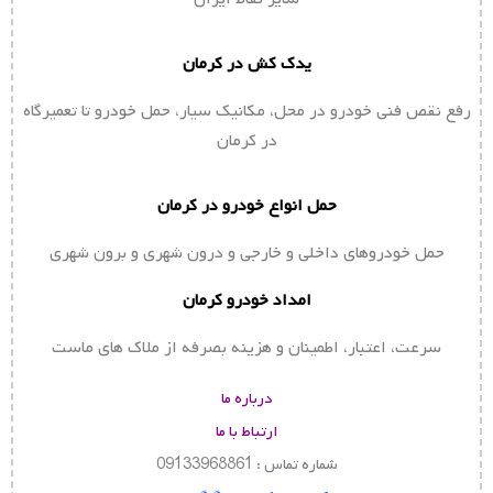
یدک کش در کرمان
رفع نقص فنی خودرو در محل، مکانیک سیار، حمل خودرو تا تعمیرگاه
در کرمان
حمل انواع خودرو در کرمان
حمل خودروهای داخلی و خارجی و درون شهری و برون شهری
امداد خودرو کرمان
سرعت، اعتبار، اطمینان و هزینه بصرفه از ملاک های ماست
درباره ما
ارتباط با ما
شماره تماس : 09133968861