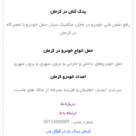
یدک کش در کرمان
رفع نقص فنی خودرو در محل، مکانیک سیار، حمل خودرو تا تعمیرگاه
در کرمان
حمل انواع خودرو در کرمان
حمل خودروهای داخلی و خارجی و درون شهری و برون شهری
امداد خودرو کرمان
سرعت، اعتبار، اطمینان و هزینه بصرفه از ملاک های ماست
درباره ما
ارتباط با ما
شماره تماس : 09133968861
کرمان یدک یار در گوگل مپ