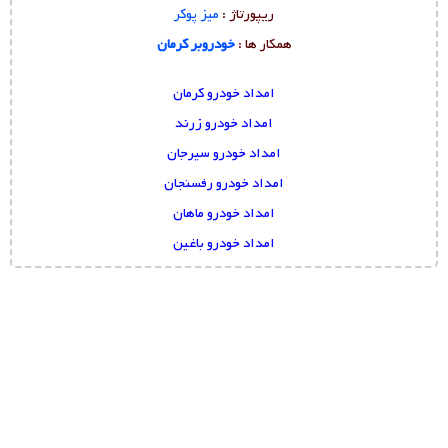
ریپورتاژ :
میز پوکر
همکار ها :
خودروبر کرمان
امداد خودرو کرمان
امداد خودرو زرند
امداد خودرو سیرجان
امداد خودرو رفسنجان
امداد خودرو ماهان
امداد خودرو باغین