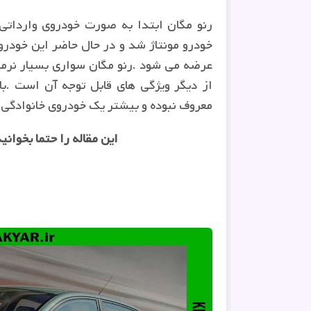
عرضه می شود
.
رنو مگان سواری بسیار نرم
از دیگر ویژگی های قابل توجه آن است
.
معروف نبوده و بیشتر یک خودروی خانوادگی 
این مقاله را حتما بخوانید