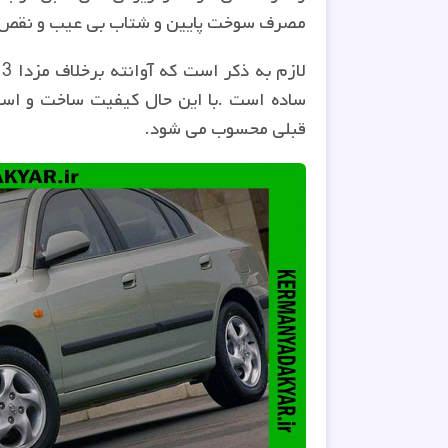
مصرف سوخت پایین و شتاب بی عیب و نقص (
ل
ساده است
.
با این حال کیفیت ساخت و است
قبلی محسوب می شود
.