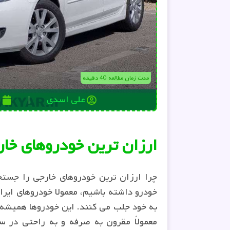
مدت زمان مطالعه 40 دقیقه
علی اسدی
2
ارزان ترین خودروهای خا
چرا ارزان ترین خودروهای خارجی را جستج
خودرو داشته باشیم، معمولا خودروهای ایران
به خود جلب می کنند. این خودروها همیشه ب
معمولاً مقرون به صرفه و به راحتی در 