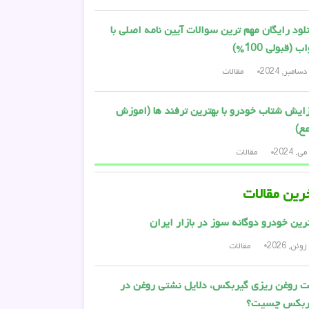
لود رایگان مهم ترین سوالات آیین نامه اصلی با
 (قبولی 100%)
مقالات
ایش شتاب خودرو با بهترین ترفند ها (اموزش
ع)
مقالات
رین مقالات
رین خودرو دوگانه سوز در بازار ایران
مقالات
 روغن ریزی گیربکس، دلایل نشتی روغن در
ربکس چسیت؟