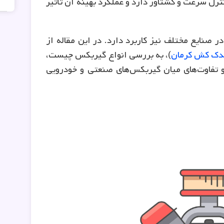
رل سرعت و گشتاور دارد و عملکرد بهینه آن تأثیر
 صنایع مختلف نیز کاربرد دارد. در این مقاله از
دک کش کرمان
)، به بررسی انواع گیربکس چیست،
تفاوت‌های میان گیربکس‌های صنعتی و خودرویی