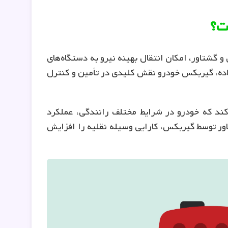
ت؟
 گشتاور، امکان انتقال بهینه نیرو به دستگاه‌های
اده، گیربکس خودرو نقش کلیدی در تأمین و کنترل
ند که خودرو در شرایط مختلف رانندگی، عملکرد
ر توسط گیربکس، کارایی وسیله نقلیه را افزایش