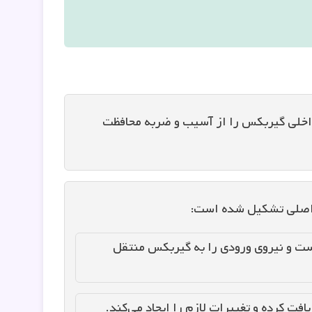
 داخلی گیربکس را از آسیب و ضربه محافظت
 اصلی تشکیل شده است:
ست و نیروی ورودی را به گیربکس منتقل
یافت کرده و تغییرات لازم را ایجاد می‌کند.