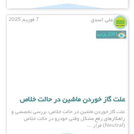
علی اسدی
7 فوریه, 2025
2311 بازدید
علت گاز خوردن ماشین در حالت خلاص
علت گاز خوردن ماشین در حالت خلاص: بررسی تخصصی و
راهکارهای رفع مشکل وقتی خودرو در حالت خلاص
(Neutral) قرار …