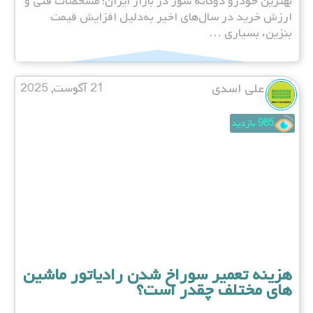
بهترین خودرو دوگانه سوز در بازار ایران؛ مشخصات فنی و
ارزش خرید در سال‌های اخیر به‌دلیل افزایش قیمت
بنزین، بسیاری …
علی اسدی
21 آگوست, 2025
985 بازدید
هزینه تعمیر سوراخ شدن رادیاتور ماشین
های مختلف چقدر است؟