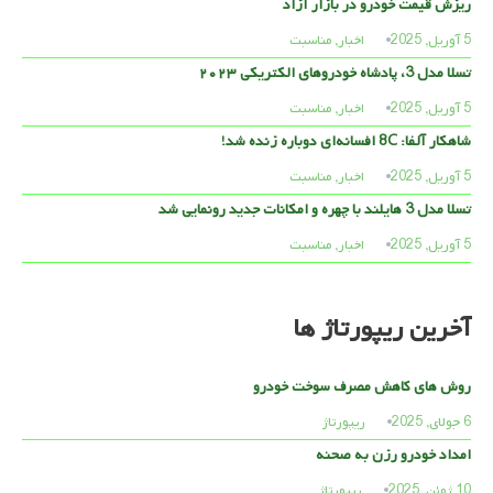
ریزش قیمت خودرو در بازار آزاد
5 آوریل, 2025
اخبار
,
مناسبت
تسلا مدل 3، پادشاه خودروهای الکتریکی ۲۰۲۳
5 آوریل, 2025
اخبار
,
مناسبت
شاهکار آلفا: 8C افسانه‌ای دوباره زنده شد!
5 آوریل, 2025
اخبار
,
مناسبت
تسلا مدل 3 هایلند با چهره و امکانات جدید رونمایی شد
5 آوریل, 2025
اخبار
,
مناسبت
آخرین ریپورتاژ ها
روش های کاهش مصرف سوخت خودرو
6 جولای, 2025
ریپورتاژ
امداد خودرو رزن به صحنه
10 ژوئن, 2025
ریپورتاژ