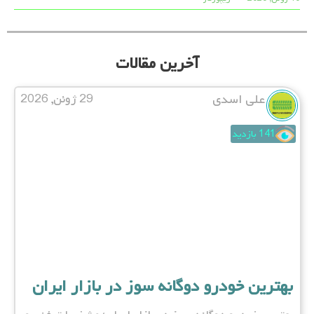
آخرین مقالات
علی اسدی
29 ژوئن, 2026
141 بازدید
بهترین خودرو دوگانه سوز در بازار ایران