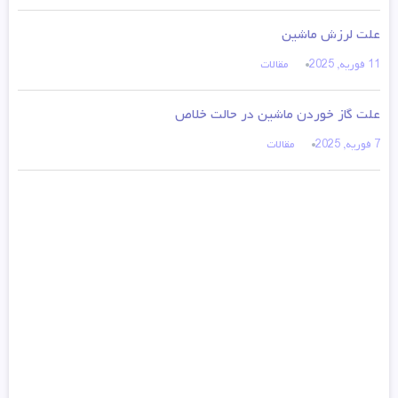
علت لرزش ماشین
11 فوریه, 2025
مقالات
علت گاز خوردن ماشین در حالت خلاص
7 فوریه, 2025
مقالات