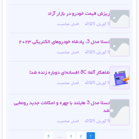
ریزش قیمت خودرو در بازار آزاد
5 آوریل, 2025
اخبار
,
مناسبت
تسلا مدل 3، پادشاه خودروهای الکتریکی ۲۰۲۳
5 آوریل, 2025
اخبار
,
مناسبت
شاهکار آلفا: 8C افسانه‌ای دوباره زنده شد!
5 آوریل, 2025
اخبار
,
مناسبت
تسلا مدل 3 هایلند با چهره و امکانات جدید رونمایی
شد
5 آوریل, 2025
اخبار
,
مناسبت
...
5
3
2
1