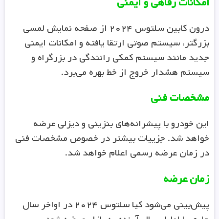
امکانات رفاهی و ایمنی
درون کابین سلتوس ۲۰۲۴ از صفحه نمایش لمسی
بزرگتر، سیستم صوتی ارتقا یافته و امکانات ایمنی
جدید مانند سیستم کمکی رانندگی در بزرگراه و
سیستم هشدار خروج از خط بهره می‌برد.
مشخصات فنی
این خودرو با پیشرانه‌های بنزینی و دیزلی عرضه
خواهد شد. جزییات بیشتر در خصوص مشخصات فنی
در زمان عرضه رسمی اعلام خواهد شد.
زمان عرضه
پیش‌بینی می‌شود کیا سلتوس ۲۰۲۴ در اواخر سال