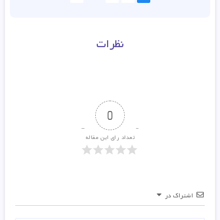
نظرات
0
تعداد رای این مقاله
اشتراک در