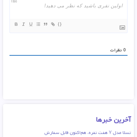
1500
{}
0
نظرات
آخرین خبرها
تسلا مدل Y هفت نفره، هم‌اکنون قابل سفارش