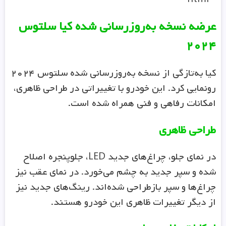
عرضه نسخه به‌روزرسانی شده کیا سلتوس
۲۰۲۴
کیا به‌تازگی از نسخه به‌روزرسانی شده سلتوس ۲۰۲۴
رونمایی کرد. این خودرو با تغییراتی در طراحی ظاهری،
امکانات رفاهی و فنی همراه شده است.
طراحی ظاهری
در نمای جلو، چراغ‌های جدید LED، جلوپنجره اصلاح
شده و سپر جدید به چشم می‌خورد. در نمای عقب نیز
چراغ‌ها و سپر بازطراحی شده‌اند. رینگ‌های جدید نیز
از دیگر تغییرات ظاهری این خودرو هستند.