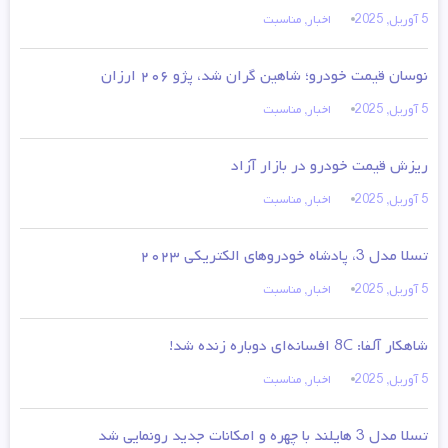
5 آوریل, 2025
اخبار
,
مناسبت
نوسان قیمت خودرو؛ شاهین گران شد، پژو ۲۰۶ ارزان
5 آوریل, 2025
اخبار
,
مناسبت
ریزش قیمت خودرو در بازار آزاد
5 آوریل, 2025
اخبار
,
مناسبت
تسلا مدل 3، پادشاه خودروهای الکتریکی ۲۰۲۳
5 آوریل, 2025
اخبار
,
مناسبت
شاهکار آلفا: 8C افسانه‌ای دوباره زنده شد!
5 آوریل, 2025
اخبار
,
مناسبت
تسلا مدل 3 هایلند با چهره و امکانات جدید رونمایی شد