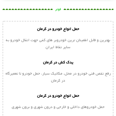
فوتر
حمل انواع خودرو در کرمان
بهترین و قابل اطمینان ترین خودروبر های کفی جهت انقال خودرو به
سایر نقاط ایران
یدک کش در کرمان
رفع نقص فنی خودرو در محل، مکانیک سیار، حمل خودرو تا تعمیرگاه
در کرمان
حمل انواع خودرو در کرمان
حمل خودروهای داخلی و خارجی و درون شهری و برون شهری