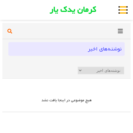
کرمان یدک یار
نوشته‌های اخیر
هیچ موضوعی در اینجا یافت نشد