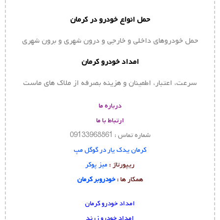
حمل انواع خودرو در کرمان
حمل خودروهای داخلی و خارجی و درون شهری و برون شهری
امداد خودرو کرمان
سرعت، اعتبار، اطمینان و هزینه بصرفه از ملاک های ماست
درباره ما
ارتباط با ما
شماره تماس : 09133968861
کرمان یدک یار در گوگل مپ
ریپورتاژ :
میز پوکر
همکار ها :
خودروبر کرمان
امداد خودرو کرمان
امداد خودرو زرند