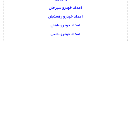
امداد خودرو سیرجان
امداد خودرو رفسنجان
امداد خودرو ماهان
امداد خودرو باغین