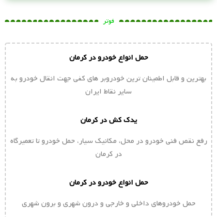
فوتر
حمل انواع خودرو در کرمان
بهترین و قابل اطمینان ترین خودروبر های کفی جهت انقال خودرو به
سایر نقاط ایران
یدک کش در کرمان
رفع نقص فنی خودرو در محل، مکانیک سیار، حمل خودرو تا تعمیرگاه
در کرمان
حمل انواع خودرو در کرمان
حمل خودروهای داخلی و خارجی و درون شهری و برون شهری