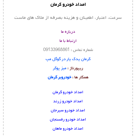
امداد خودرو کرمان
سرعت، اعتبار، اطمینان و هزینه بصرفه از ملاک های ماست
درباره ما
ارتباط با ما
شماره تماس : 09133968861
کرمان یدک یار در گوگل مپ
ریپورتاژ :
میز پوکر
همکار ها :
خودروبر کرمان
امداد خودرو کرمان
امداد خودرو زرند
امداد خودرو سیرجان
امداد خودرو رفسنجان
امداد خودرو ماهان