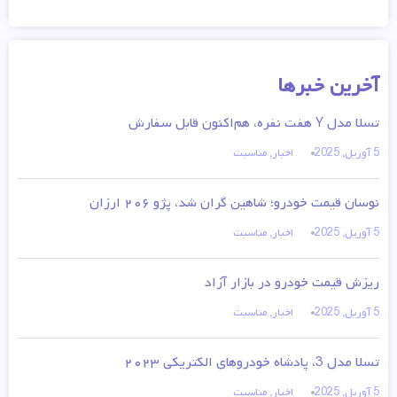
آخرین خبرها
تسلا مدل Y هفت نفره، هم‌اکنون قابل سفارش
5 آوریل, 2025
اخبار
,
مناسبت
نوسان قیمت خودرو؛ شاهین گران شد، پژو ۲۰۶ ارزان
5 آوریل, 2025
اخبار
,
مناسبت
ریزش قیمت خودرو در بازار آزاد
5 آوریل, 2025
اخبار
,
مناسبت
تسلا مدل 3، پادشاه خودروهای الکتریکی ۲۰۲۳
5 آوریل, 2025
اخبار
,
مناسبت