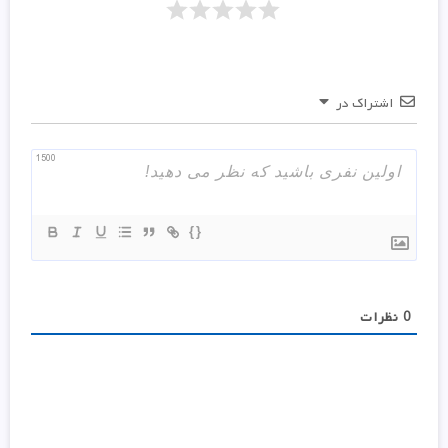
اشتراک در
1500
{}
0
نظرات