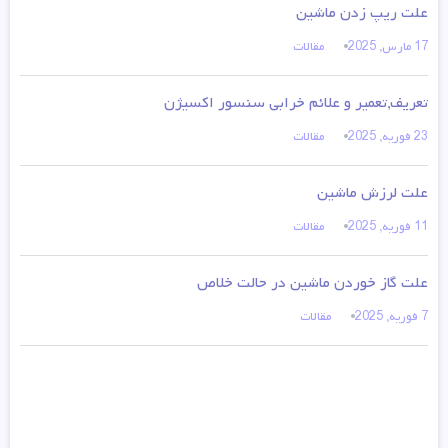
علت ریپ زدن ماشین
17 مارس, 2025
مقالات
تعریف,تعمیر و علائم خرابی سنسور اکسیژن
23 فوریه, 2025
مقالات
علت لرزش ماشین
11 فوریه, 2025
مقالات
علت گاز خوردن ماشین در حالت خلاص
7 فوریه, 2025
مقالات