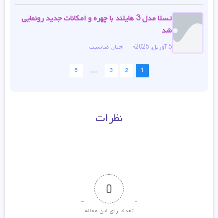
تسلا مدل 3 هایلند با چهره و امکانات جدید رونمایی
شد
5 آوریل, 2025
اخبار
,
مناسبت
...
5
3
2
1
نظرات
0
تعداد رای این مقاله