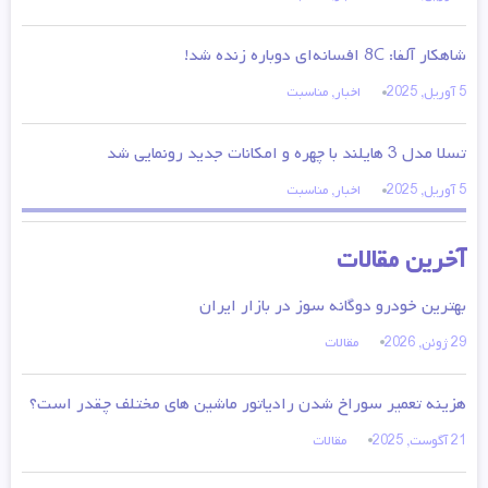
شاهکار آلفا: 8C افسانه‌ای دوباره زنده شد!
5 آوریل, 2025
اخبار
,
مناسبت
تسلا مدل 3 هایلند با چهره و امکانات جدید رونمایی شد
5 آوریل, 2025
اخبار
,
مناسبت
آخرین مقالات
بهترین خودرو دوگانه سوز در بازار ایران
29 ژوئن, 2026
مقالات
هزینه تعمیر سوراخ شدن رادیاتور ماشین های مختلف چقدر است؟
21 آگوست, 2025
مقالات