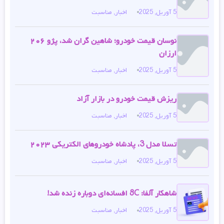
5 آوریل, 2025
اخبار
,
مناسبت
نوسان قیمت خودرو؛ شاهین گران شد، پژو ۲۰۶
ارزان
5 آوریل, 2025
اخبار
,
مناسبت
ریزش قیمت خودرو در بازار آزاد
5 آوریل, 2025
اخبار
,
مناسبت
تسلا مدل 3، پادشاه خودروهای الکتریکی ۲۰۲۳
5 آوریل, 2025
اخبار
,
مناسبت
شاهکار آلفا: 8C افسانه‌ای دوباره زنده شد!
5 آوریل, 2025
اخبار
,
مناسبت