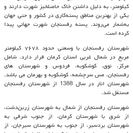
کیلومتر، به دلیل داشتن خاک حاصلخیز شهرت دارند و
یکی از بهترین مناطق پسته‌کاری در کشور و حتی جهان
به‌شمار می‌روند. پسته رفسنجان شهرت جهانی پیدا
کرده است.
شهرستان رفسنجان با وسعتی حدود ۷۶۷۸ کیلومتر
مربع در شمال غربی استان کرمان قرار دارد. شامل
مرکز، نوق، کوشکویه، فردوس و شهرستان های
رفسنجان، مس سرچشمه، کوشکویه و بهرمان می باشد.
شهرستان انار در سال 1388 از شهرستان رفسنجان
مستقل شد.
شهرستان رفسنجان از شمال به شهرستان زرین‌دشت،
از شرق با شهرستان کرمان، از جنوب شرقی به
شهرستان بردسیر، از جنوب به شهرستان سیرجان، از