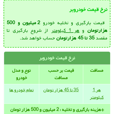
نرخ قیمت خودروبر
قیمت بارگیری و تخلیه خودرو
2 میلیون و 500
هزارتومان
و
هر 1 کیلومتر
از شروع بارگیری تا
مقصد
35 تا 45 هزارتومان
حساب خواهد شد.
نرخ قیمت خودروبر
مسافت
قیمت بر حسب
نوع و مدل
مسافت
خودرو
هر 1
35 تا 45 هزار تومان
تمام خودرو ها
کیلومتر
+هزینه بارگیری و تخلیه : 2 میلیون و 500 هزار تومان