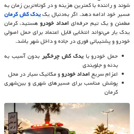
شوند و راننده با کمترین هزینه و در کوتاه‌ترین زمان به
مسیر خود ادامه دهد. اگر به‌دنبال یک
یدک کش کرمان
مطمئن و یک تیم حرفه‌ای
امداد خودرو
هستید، کرمان
یدک یار می‌تواند انتخابی قابل اعتماد برای حمل اصولی
خودرو و پشتیبانی فوری در جاده و داخل شهر باشد.
حمل خودرو با
یدک کش چرخگیر
بدون آسیب به
بدنه و جلوبندی
اعزام سریع
امداد خودرو
و مکانیک سیار در محل
پوشش مناسب برای مسیرهای شهری و بین‌شهری
کرمان