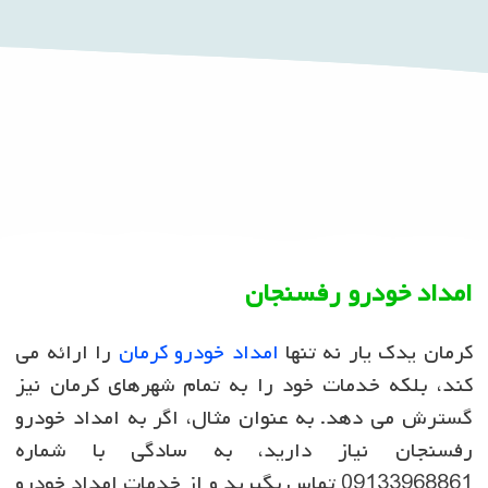
امداد خودرو رفسنجان
کرمان یدک یار نه تنها
امداد خودرو کرمان
را ارائه می
کند، بلکه خدمات خود را به تمام شهرهای کرمان نیز
گسترش می دهد. به عنوان مثال، اگر به امداد خودرو
رفسنجان نیاز دارید، به سادگی با شماره
09133968861 تماس بگیرید و از خدمات امداد خودرو