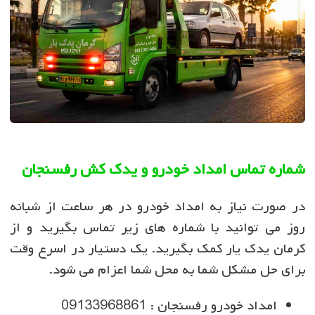
شماره تماس امداد خودرو و یدک کش رفسنجان
در صورت نیاز به امداد خودرو در هر ساعت از شبانه
روز می توانید با شماره های زیر تماس بگیرید و از
کرمان یدک یار کمک بگیرید. یک دستیار در اسرع وقت
برای حل مشکل شما به محل شما اعزام می شود.
امداد خودرو رفسنجان : 09133968861