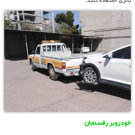
باتری استفاده کنید.
خودروبر رفسنجان