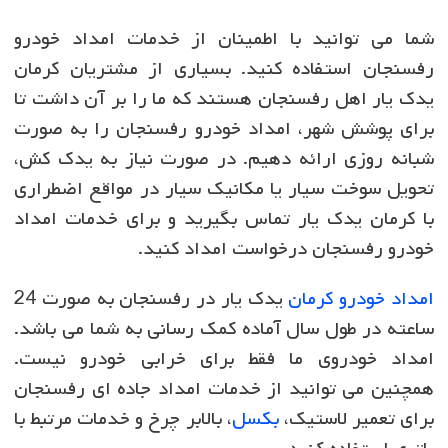
شما می توانید با اطمینان از خدمات امداد خودرو
رفسنجان استفاده کنید. بسیاری از مشتریان کرمان
یدک یار اهل رفسنجان هستند که ما را بر آن داشت تا
برای پوشش شهر، امداد خودرو رفسنجان را به صورت
شبانه روزی ارائه دهیم. در صورت نیاز به یدک کش،
تحویل سوخت سیار یا مکانیک سیار در مواقع اضطراری
با کرمان یدک یار تماس بگیرید و برای خدمات امداد
خودرو رفسنجان درخواست امداد کنید.
امداد خودرو کرمان
یدک یار در رفسنجان به صورت 24
ساعته در طول سال آماده کمک رسانی به شما می باشد.
امداد خودروی ما فقط برای خرابی خودرو نیست.
همچنین می توانید از خدمات امداد جاده ای رفسنجان
برای تعمیر لاستیک،
بکسل
، بالابر چرخ و خدمات مرتبط با