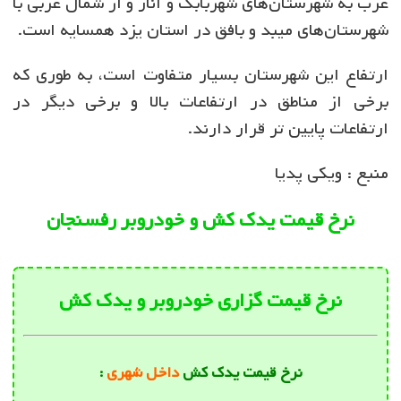
غرب به شهرستان‌های شهربابک و انار و از شمال غربی با
شهرستان‌های میبد و بافق در استان یزد همسایه است.
ارتفاع این شهرستان بسیار متفاوت است، به طوری که
برخی از مناطق در ارتفاعات بالا و برخی دیگر در
ارتفاعات پایین تر قرار دارند.
منبع : ویکی پدیا
نرخ قیمت یدک کش و خودروبر رفسنجان
نرخ قیمت گزاری خودروبر و یدک کش
نرخ قیمت یدک کش
داخل شهری
: