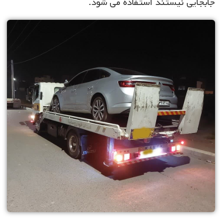
جابجایی نیستند استفاده می شود.