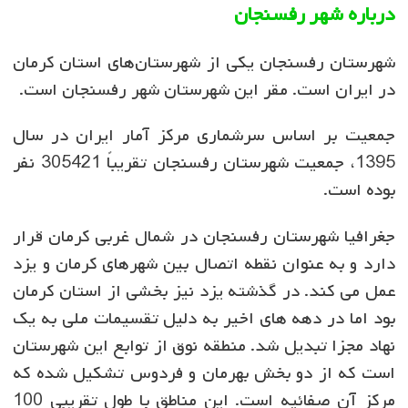
درباره شهر رفسنجان
شهرستان رفسنجان یکی از شهرستان‌های استان کرمان
در ایران است. مقر این شهرستان شهر رفسنجان است.
جمعیت بر اساس سرشماری مرکز آمار ایران در سال
1395، جمعیت شهرستان رفسنجان تقریباً 305421 نفر
بوده است.
جغرافیا شهرستان رفسنجان در شمال غربی کرمان قرار
دارد و به عنوان نقطه اتصال بین شهرهای کرمان و یزد
عمل می کند. در گذشته یزد نیز بخشی از استان کرمان
بود اما در دهه های اخیر به دلیل تقسیمات ملی به یک
نهاد مجزا تبدیل شد. منطقه نوق از توابع این شهرستان
است که از دو بخش بهرمان و فردوس تشکیل شده که
مرکز آن صفائیه است. این مناطق با طول تقریبی 100