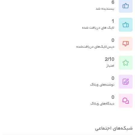
6
پسندیده شد
1
لایک های دریافت شده
0
دیس‌لایک‌های دریافت‌شده
2/10
امتیاز
0
نوشته‌های وبلاگ
0
دیدگاه‌های وبلاگ
شبکه‌های اجتماعی