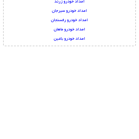
امداد خودرو زرند
امداد خودرو سیرجان
امداد خودرو رفسنجان
امداد خودرو ماهان
امداد خودرو باغین