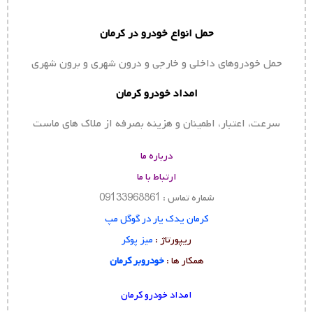
حمل انواع خودرو در کرمان
حمل خودروهای داخلی و خارجی و درون شهری و برون شهری
امداد خودرو کرمان
سرعت، اعتبار، اطمینان و هزینه بصرفه از ملاک های ماست
درباره ما
ارتباط با ما
شماره تماس : 09133968861
کرمان یدک یار در گوگل مپ
ریپورتاژ :
میز پوکر
همکار ها :
خودروبر کرمان
امداد خودرو کرمان