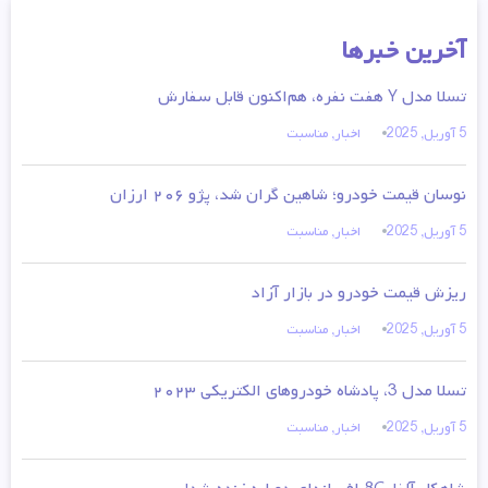
آخرین خبرها
تسلا مدل Y هفت نفره، هم‌اکنون قابل سفارش
5 آوریل, 2025
اخبار
,
مناسبت
نوسان قیمت خودرو؛ شاهین گران شد، پژو ۲۰۶ ارزان
5 آوریل, 2025
اخبار
,
مناسبت
ریزش قیمت خودرو در بازار آزاد
5 آوریل, 2025
اخبار
,
مناسبت
تسلا مدل 3، پادشاه خودروهای الکتریکی ۲۰۲۳
5 آوریل, 2025
اخبار
,
مناسبت