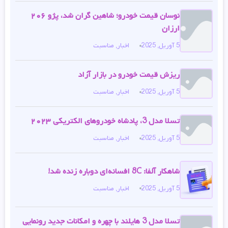
نوسان قیمت خودرو؛ شاهین گران شد، پژو ۲۰۶
ارزان
5 آوریل, 2025
اخبار
,
مناسبت
ریزش قیمت خودرو در بازار آزاد
5 آوریل, 2025
اخبار
,
مناسبت
تسلا مدل 3، پادشاه خودروهای الکتریکی ۲۰۲۳
5 آوریل, 2025
اخبار
,
مناسبت
شاهکار آلفا: 8C افسانه‌ای دوباره زنده شد!
5 آوریل, 2025
اخبار
,
مناسبت
تسلا مدل 3 هایلند با چهره و امکانات جدید رونمایی