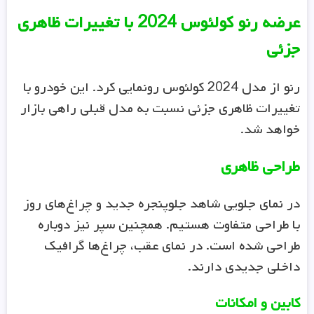
عرضه رنو کولئوس 2024 با تغییرات ظاهری
جزئی
رنو از مدل 2024 کولئوس رونمایی کرد. این خودرو با
تغییرات ظاهری جزئی نسبت به مدل قبلی راهی بازار
خواهد شد.
طراحی ظاهری
در نمای جلویی شاهد جلوپنجره جدید و چراغ‌های روز
با طراحی متفاوت هستیم. همچنین سپر نیز دوباره
طراحی شده است. در نمای عقب، چراغ‌ها گرافیک
داخلی جدیدی دارند.
کابین و امکانات