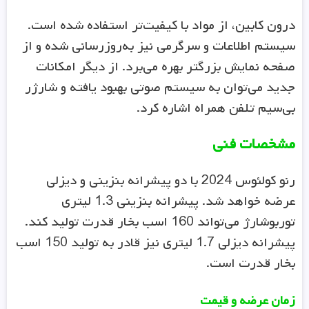
درون کابین، از مواد با کیفیت‌تر استفاده شده است.
سیستم اطلاعات و سرگرمی نیز به‌روزرسانی شده و از
صفحه نمایش بزرگتر بهره می‌برد. از دیگر امکانات
جدید می‌توان به سیستم صوتی بهبود یافته و شارژر
بی‌سیم تلفن همراه اشاره کرد.
مشخصات فنی
رنو کولئوس 2024 با دو پیشرانه بنزینی و دیزلی
عرضه خواهد شد. پیشرانه بنزینی 1.3 لیتری
توربوشارژ می‌تواند 160 اسب بخار قدرت تولید کند.
پیشرانه دیزلی 1.7 لیتری نیز قادر به تولید 150 اسب
بخار قدرت است.
زمان عرضه و قیمت