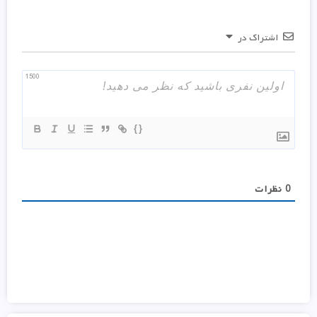
اشتراک در
1500
{}
0
نظرات