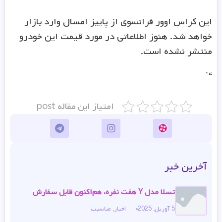
این کراس اوور فرانسوی از پاییز امسال وارد بازار
خواهد شد. هنوز اطلاعاتی در مورد قیمت این خودرو
منتشر نشده است.
“`
امتیاز این مقاله post
آخرین خبر
تسلا مدل Y هفت نفره، هم‌اکنون قابل سفارش
5 آوریل, 2025
اخبار
,
مناسبت