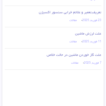
تعریف,تعمیر و علائم خرابی سنسور اکسیژن
23 فوریه, 2025
مقالات
علت لرزش ماشین
11 فوریه, 2025
مقالات
علت گاز خوردن ماشین در حالت خلاص
7 فوریه, 2025
مقالات