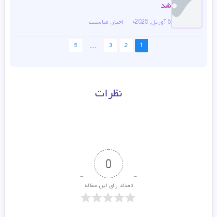
شد
5 آوریل, 2025
اخبار
,
مناسبت
...
5
3
2
1
نظرات
0
تعداد رای این مقاله