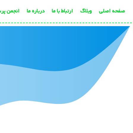
صفحه اصلی
وبلاگ
ارتباط با ما
درباره ما
انجمن پر