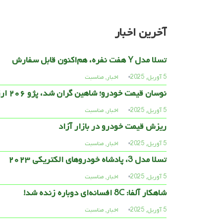
آخرین اخبار
تسلا مدل Y هفت نفره، هم‌اکنون قابل سفارش
5 آوریل, 2025
اخبار
,
مناسبت
نوسان قیمت خودرو؛ شاهین گران شد، پژو ۲۰۶ ارزان
5 آوریل, 2025
اخبار
,
مناسبت
ریزش قیمت خودرو در بازار آزاد
5 آوریل, 2025
اخبار
,
مناسبت
تسلا مدل 3، پادشاه خودروهای الکتریکی ۲۰۲۳
5 آوریل, 2025
اخبار
,
مناسبت
شاهکار آلفا: 8C افسانه‌ای دوباره زنده شد!
5 آوریل, 2025
اخبار
,
مناسبت