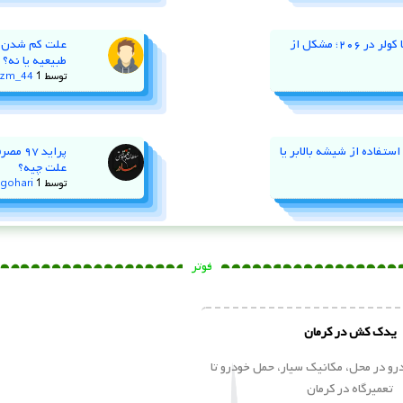
هزینه تعمیر سوراخ شدن رادیاتور ماشین های
مختلف چقدر است؟
هزینه تعمیر سوراخ شدن رادیاتور ماشین های مختلف چقدر است؟
سوراخ شدن رادیاتور ماشین به دلایل مختلفی همچون زنگ زدگی، …
علی اسدی
11 فوریه, 2025
1796 بازدید
علت لرزش ماشین