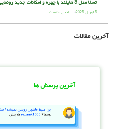
تسلا مدل 3 هایلند با چهره و امکانات جدید رونمایی شد
5 آوریل, 2025
اخبار
,
مناسبت
آخرین مقالات
علی اسدی
29 ژوئن, 2026
144 بازدید