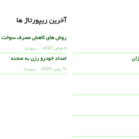
آخرین ریپورتاژ ها
روش های کاهش مصرف سوخت خ
6 جولای, 2025
ریپورتاژ
امداد خودرو رزن به صحنه
10 ژوئن, 2025
ریپورتاژ