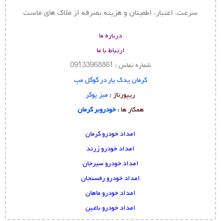
سرعت، اعتبار، اطمینان و هزینه بصرفه از ملاک های ماست
درباره ما
ارتباط با ما
شماره تماس : 09133968861
کرمان یدک یار در گوگل مپ
ریپورتاژ :
میز پوکر
همکار ها :
خودروبر کرمان
امداد خودرو کرمان
امداد خودرو زرند
امداد خودرو سیرجان
امداد خودرو رفسنجان
امداد خودرو ماهان
امداد خودرو باغین