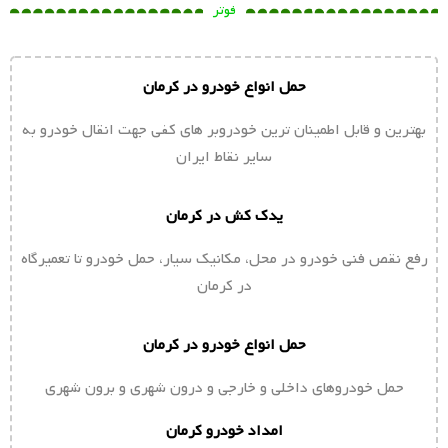
فوتر
حمل انواع خودرو در کرمان
بهترین و قابل اطمینان ترین خودروبر های کفی جهت انقال خودرو به
سایر نقاط ایران
یدک کش در کرمان
رفع نقص فنی خودرو در محل، مکانیک سیار، حمل خودرو تا تعمیرگاه
در کرمان
حمل انواع خودرو در کرمان
حمل خودروهای داخلی و خارجی و درون شهری و برون شهری
امداد خودرو کرمان