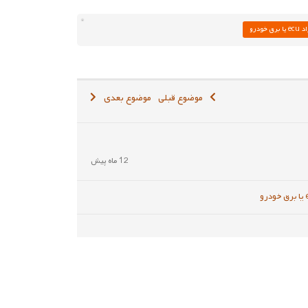
یا برق خودرو
موضوع قبلی
موضوع بعدی
12 ماه پیش