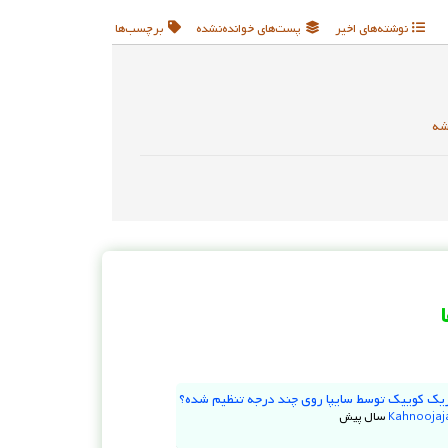
نوشته‌های اخیر
پست‌های خوانده‌نشده
برچسب‌ها
شه
یک کوییک توسط سایپا روی چند درجه تنظیم شده؟
Kahnooja