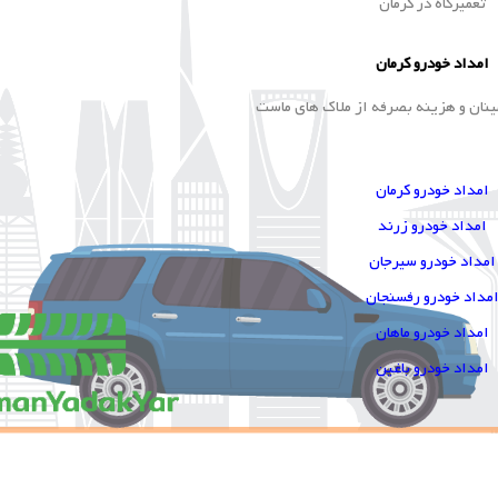
تعمیرگاه در کرمان
امداد خودرو کرمان
ینان و هزینه بصرفه از ملاک های ماست
امداد خودرو کرمان
امداد خودرو زرند
امداد خودرو سیرجان
مداد خودرو رفسنجان
امداد خودرو ماهان
امداد خودرو باغین