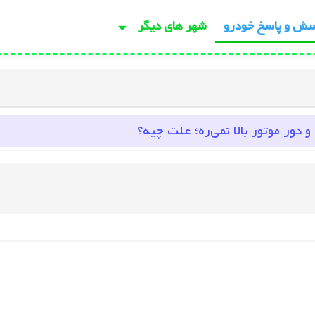
سش و پاسخ خودرو
شهر های دیگر
 دور موتور بالا نمی‌ره؛ علت چیه؟