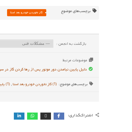
برچسب‌های موضوع
گاز نخوردن خودرو بعد استا
بازگشت به انجمن :
موضوعات مرتبط
دلیل پایین نیامدن دور موتور پس از رها کردن گاز در سر
برچسب‌های موضوع:
(1) گاز نخوردن خودرو بعد استا
,
(1) پایین بودن دور موتور
اشتراک‌گذاری: