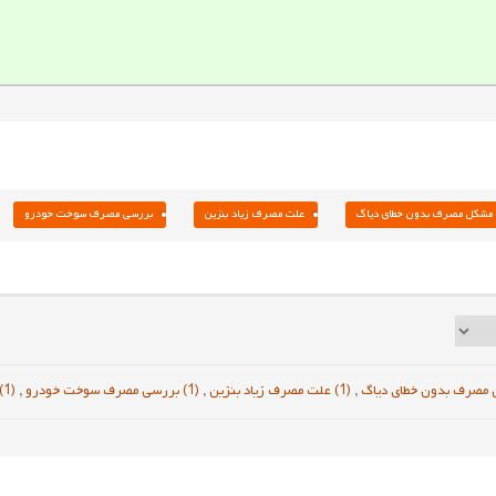
مشکل مصرف بدون خطای دیاگ
علت مصرف زیاد بنزین
بررسی مصرف سوخت خودرو
,
(1) علت مصرف زیاد بنزین
,
(1) بررسی مصرف سوخت خودرو
,
(1) تنظیم موتور پراید