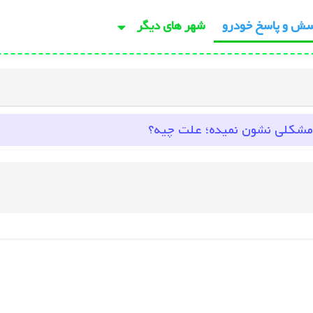
سش و پاسخ خودرو
شهر های دیگر