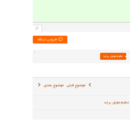
افزودن دیدگاه
تنظیم موتور پراید
موضوع قبلی
موضوع بعدی