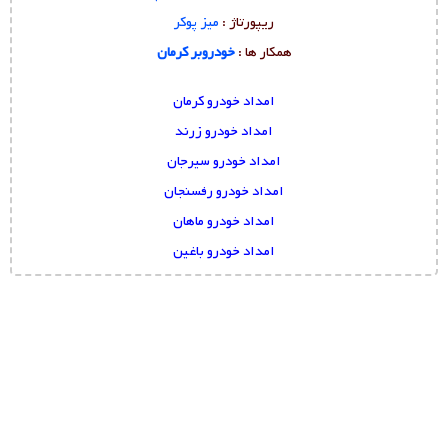
ریپورتاژ :
میز پوکر
همکار ها :
خودروبر کرمان
امداد خودرو کرمان
امداد خودرو زرند
امداد خودرو سیرجان
امداد خودرو رفسنجان
امداد خودرو ماهان
امداد خودرو باغین