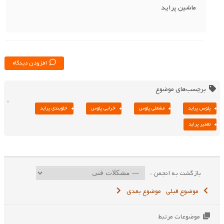
ماشین پراید
افزودن دیدگاه
برچسب‌های موضوع
پلوس پراید
مشعلی پلوس
خرابی پلوس
جلو‌بندی پراید
تعمیر پراید
بازگشت به انجمن :
موضوع قبلی
موضوع بعدی
موضوعات مرتبط