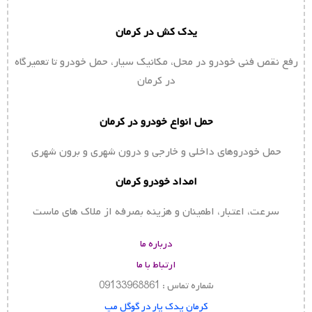
یدک کش در کرمان
رفع نقص فنی خودرو در محل، مکانیک سیار، حمل خودرو تا تعمیرگاه
در کرمان
حمل انواع خودرو در کرمان
حمل خودروهای داخلی و خارجی و درون شهری و برون شهری
امداد خودرو کرمان
سرعت، اعتبار، اطمینان و هزینه بصرفه از ملاک های ماست
درباره ما
ارتباط با ما
شماره تماس : 09133968861
کرمان یدک یار در گوگل مپ