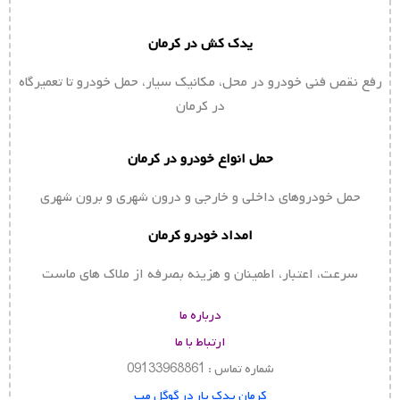
یدک کش در کرمان
رفع نقص فنی خودرو در محل، مکانیک سیار، حمل خودرو تا تعمیرگاه
در کرمان
حمل انواع خودرو در کرمان
حمل خودروهای داخلی و خارجی و درون شهری و برون شهری
امداد خودرو کرمان
سرعت، اعتبار، اطمینان و هزینه بصرفه از ملاک های ماست
درباره ما
ارتباط با ما
شماره تماس : 09133968861
کرمان یدک یار در گوگل مپ