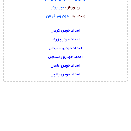
ریپورتاژ :
میز پوکر
همکار ها :
خودروبر کرمان
امداد خودرو کرمان
امداد خودرو زرند
امداد خودرو سیرجان
امداد خودرو رفسنجان
امداد خودرو ماهان
امداد خودرو باغین