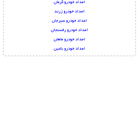
امداد خودرو کرمان
امداد خودرو زرند
امداد خودرو سیرجان
امداد خودرو رفسنجان
امداد خودرو ماهان
امداد خودرو باغین