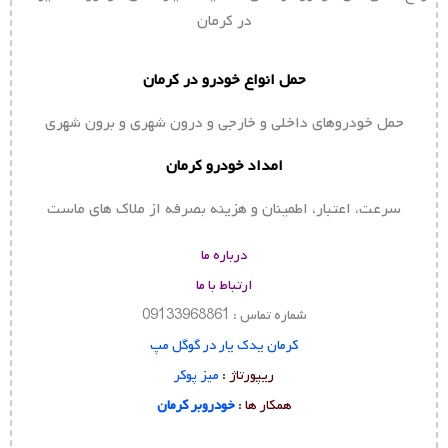
در کرمان
حمل انواع خودرو در کرمان
حمل خودروهای داخلی و خارجی و درون شهری و برون شهری
امداد خودرو کرمان
سرعت، اعتبار، اطمینان و هزینه بصرفه از ملاک های ماست
درباره ما
ارتباط با ما
شماره تماس : 09133968861
کرمان یدک یار در گوگل مپ
ریپورتاژ :
میز پوکر
همکار ها :
خودروبر کرمان