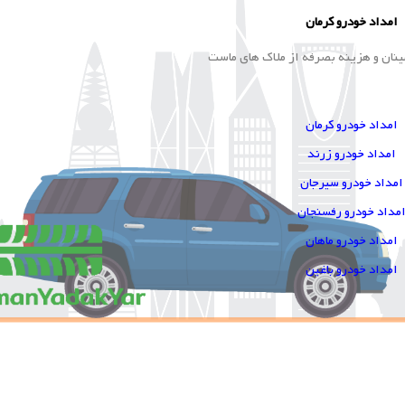
امداد خودرو کرمان
ینان و هزینه بصرفه از ملاک های ماست
امداد خودرو کرمان
امداد خودرو زرند
امداد خودرو سیرجان
مداد خودرو رفسنجان
امداد خودرو ماهان
امداد خودرو باغین