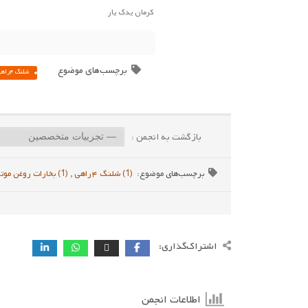
کرمان یدک یار
برچسب‌های موضوع
شلنگ ۴راهی
بازگشت به انجمن :
برچسب‌های موضوع:
(1) شلنگ ۴راهی
,
(1) بخارات روغن موتور
اشتراک‌گذاری:
اطلاعات انجمن