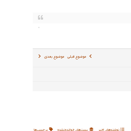
موضوع قبلی
موضوع بعدی
نوشته‌های اخیر
پست‌های خوانده‌نشده
برچسب‌ها