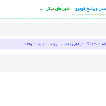
سش و پاسخ خودرو
شهر های دیگر
روغن موتور تیوفایو