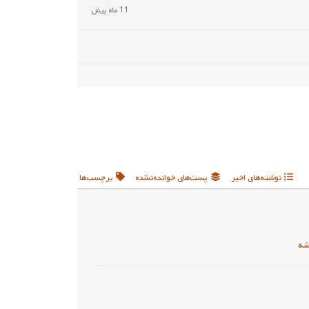
11 ماه پیش
نوشته‌های اخیر
پست‌های خوانده‌نشده
برچسب‌ها
شه