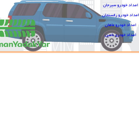
امداد خودرو سیرجان
مداد خودرو رفسنجان
امداد خودرو ماهان
امداد خودرو باغین