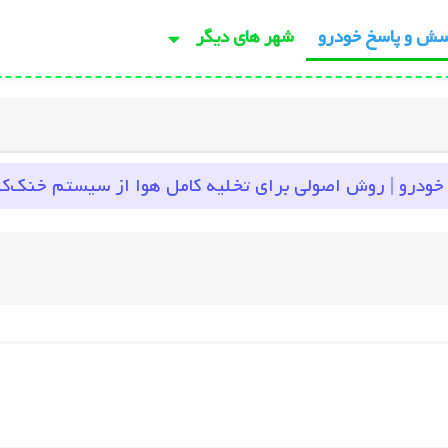
سش و پاسخ خودرو
شهر های دیگر
خودرو | روش اصولی برای تخلیه کامل هوا از سیستم خنک‌کن