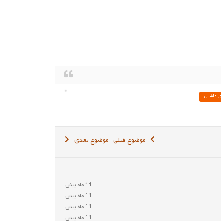
ور ماشین
موضوع قبلی
موضوع بعدی
11 ماه پیش
11 ماه پیش
11 ماه پیش
11 ماه پیش