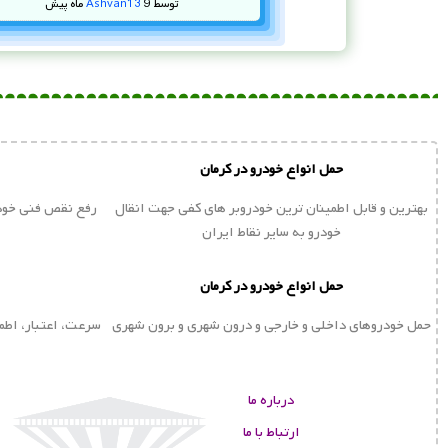
توسط
9 ماه پیش
Ashvan13
حمل انواع خودرو در کرمان
بهترین و قابل اطمینان ترین خودروبر های کفی جهت انقال
رفع نقص فنی خودر
خودرو به سایر نقاط ایران
حمل انواع خودرو در کرمان
حمل خودروهای داخلی و خارجی و درون شهری و برون شهری
سرعت، اعتبار، اطم
درباره ما
ارتباط با ما