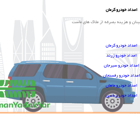
امداد خودرو کرمان
ینان و هزینه بصرفه از ملاک های ماست
امداد خودرو کرمان
امداد خودرو زرند
امداد خودرو سیرجان
مداد خودرو رفسنجان
امداد خودرو ماهان
امداد خودرو باغین