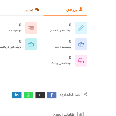
پروفایل
فعالیت
0
0
نوشته‌های انجمن
موضوعات
0
0
پسندیده شد
لایک های دریافت
0
دیدگاه‌های وبلاگ
اشتراک‌گذاری:
اطلاعات انجمن