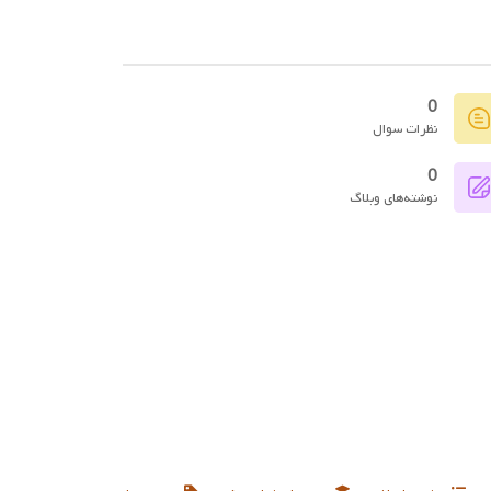
0
نظرات سوال
0
نوشته‌های وبلاگ