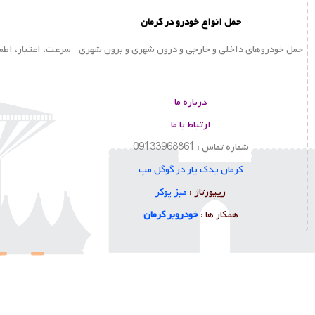
حمل انواع خودرو در کرمان
حمل خودروهای داخلی و خارجی و درون شهری و برون شهری
سرعت، اعتبار، اطم
درباره ما
ارتباط با ما
شماره تماس : 09133968861
کرمان یدک یار در گوگل مپ
ا
ریپورتاژ :
میز پوکر
همکار ها :
خودروبر کرمان