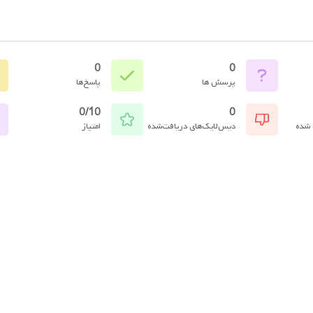
0
0
پرسش ها
پاسخ‌ها
0/10
0
 شده
دیس‌لایک‌های دریافت‌شده
امتیاز