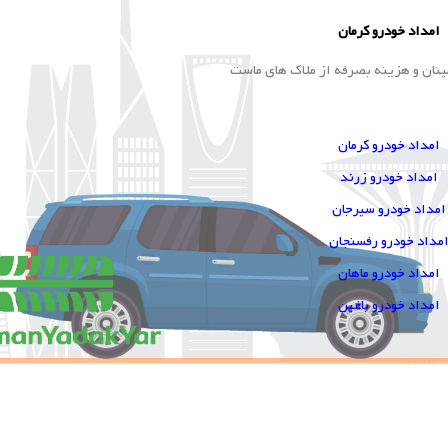
امداد خودرو کرمان
ینان و هزینه بصرفه از ملاک های ماست
امداد خودرو کرمان
امداد خودرو زرند
امداد خودرو سیرجان
مداد خودرو رفسنجان
امداد خودرو ماهان
امداد خودرو باغین