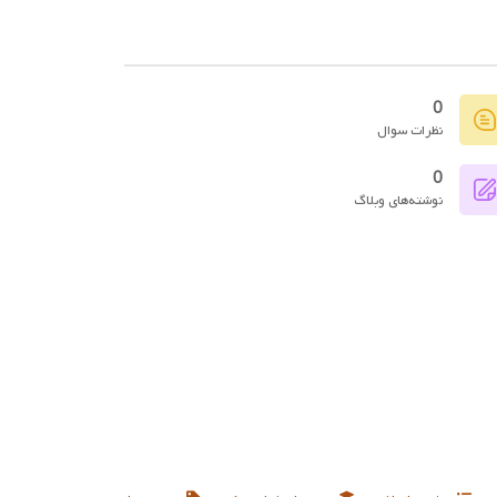
0
نظرات سوال
0
نوشته‌های وبلاگ