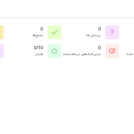
0
0
پرسش ها
پاسخ‌ها
0/10
0
 شده
دیس‌لایک‌های دریافت‌شده
امتیاز