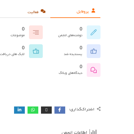
پروفایل
فعالیت
0
0
نوشته‌های انجمن
موضوعات
0
0
پسندیده شد
لایک های دریافت
0
دیدگاه‌های وبلاگ
اشتراک‌گذاری:
اطلاعات انجمن