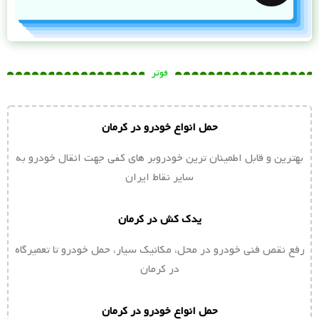
فوتر
حمل انواع خودرو در کرمان
بهترین و قابل اطمینان ترین خودروبر های کفی جهت انقال خودرو به
سایر نقاط ایران
یدک کش در کرمان
رفع نقص فنی خودرو در محل، مکانیک سیار، حمل خودرو تا تعمیرگاه
در کرمان
حمل انواع خودرو در کرمان