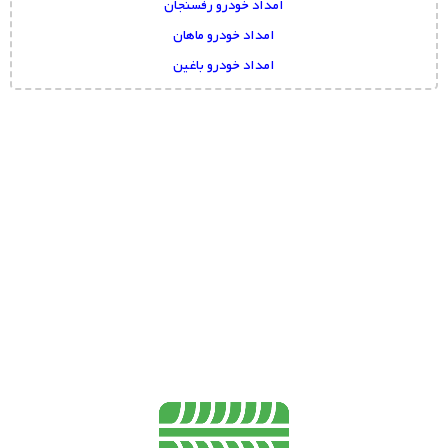
امداد خودرو رفسنجان
امداد خودرو ماهان
امداد خودرو باغین