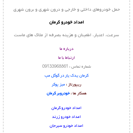
حمل خودروهای داخلی و خارجی و درون شهری و برون شهری
امداد خودرو کرمان
سرعت، اعتبار، اطمینان و هزینه بصرفه از ملاک های ماست
درباره ما
ارتباط با ما
شماره تماس : 09133968861
کرمان یدک یار در گوگل مپ
ریپورتاژ :
میز پوکر
همکار ها :
خودروبر کرمان
امداد خودرو کرمان
امداد خودرو زرند
امداد خودرو سیرجان