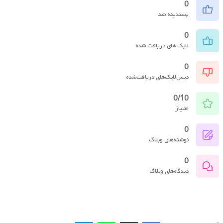
0
پسندیده شد
0
لایک های دریافت شده
0
دیس‌لایک‌های دریافت‌شده
0/10
امتیاز
0
نوشته‌های وبلاگ
0
دیدگاه‌های وبلاگ