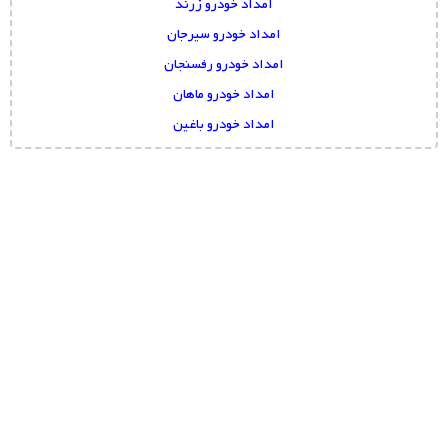
امداد خودرو زرند
امداد خودرو سیرجان
امداد خودرو رفسنجان
امداد خودرو ماهان
امداد خودرو باغین