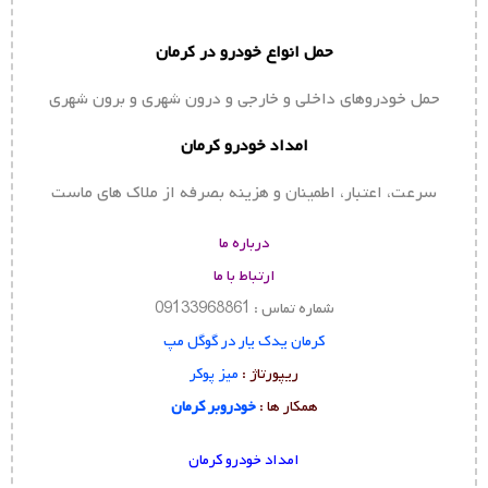
حمل انواع خودرو در کرمان
حمل خودروهای داخلی و خارجی و درون شهری و برون شهری
امداد خودرو کرمان
سرعت، اعتبار، اطمینان و هزینه بصرفه از ملاک های ماست
درباره ما
ارتباط با ما
شماره تماس : 09133968861
کرمان یدک یار در گوگل مپ
ریپورتاژ :
میز پوکر
همکار ها :
خودروبر کرمان
امداد خودرو کرمان