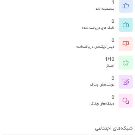
1
پسندیده شد
0
لایک های دریافت شده
0
دیس‌لایک‌های دریافت‌شده
1/10
امتیاز
0
نوشته‌های وبلاگ
0
دیدگاه‌های وبلاگ
شبکه‌های اجتماعی