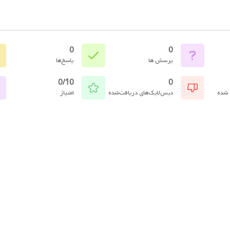
0
0
پرسش ها
پاسخ‌ها
0/10
0
 شده
دیس‌لایک‌های دریافت‌شده
امتیاز