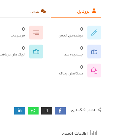
پروفایل
فعالیت
0
0
نوشته‌های انجمن
موضوعات
0
0
پسندیده شد
لایک های دریافت
0
دیدگاه‌های وبلاگ
اشتراک‌گذاری:
اطلاعات انجمن