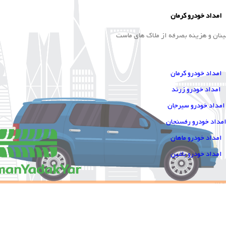
امداد خودرو کرمان
ینان و هزینه بصرفه از ملاک های ماست
امداد خودرو کرمان
امداد خودرو زرند
امداد خودرو سیرجان
مداد خودرو رفسنجان
امداد خودرو ماهان
امداد خودرو باغین