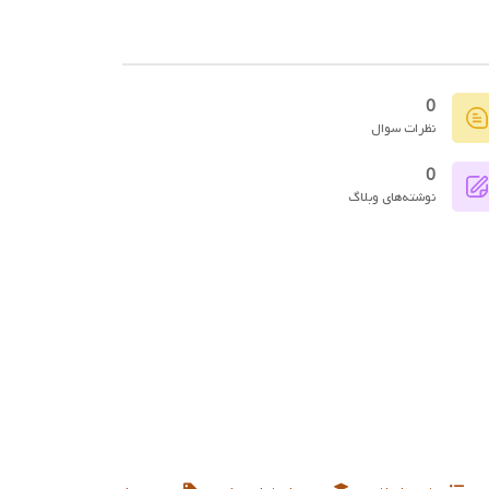
0
نظرات سوال
0
نوشته‌های وبلاگ