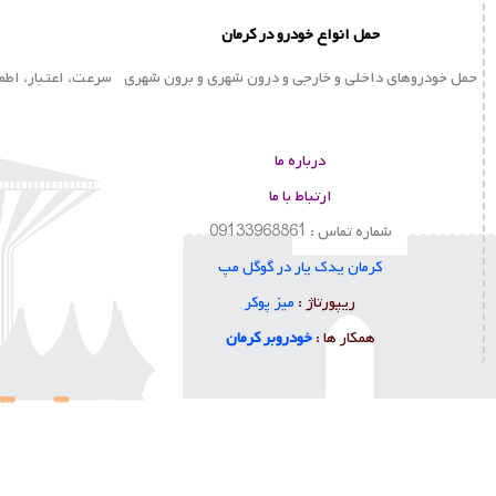
حمل انواع خودرو در کرمان
حمل خودروهای داخلی و خارجی و درون شهری و برون شهری
سرعت، اعتبار، اطم
درباره ما
ارتباط با ما
شماره تماس : 09133968861
کرمان یدک یار در گوگل مپ
ا
ریپورتاژ :
میز پوکر
همکار ها :
خودروبر کرمان