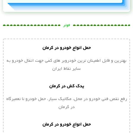
فوتر
حمل انواع خودرو در کرمان
بهترین و قابل اطمینان ترین خودروبر های کفی جهت انقال خودرو به
سایر نقاط ایران
یدک کش در کرمان
رفع نقص فنی خودرو در محل، مکانیک سیار، حمل خودرو تا تعمیرگاه
در کرمان
حمل انواع خودرو در کرمان