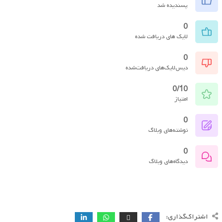
پسندیده شد
0
لایک های دریافت شده
0
دیس‌لایک‌های دریافت‌شده
0/10
امتیاز
0
نوشته‌های وبلاگ
0
دیدگاه‌های وبلاگ
اشتراک‌گذاری: