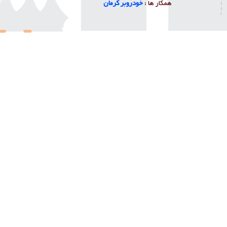
همکار ها :
خودروبر کرمان