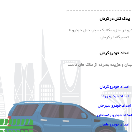
یدک کش در کرمان
و در محل، مکانیک سیار، حمل خودرو تا
تعمیرگاه در کرمان
امداد خودرو کرمان
ینان و هزینه بصرفه از ملاک های ماست
امداد خودرو کرمان
امداد خودرو زرند
امداد خودرو سیرجان
مداد خودرو رفسنجان
امداد خودرو ماهان