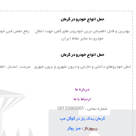
حمل انواع خودرو در کرمان
بهترین و قابل اطمینان ترین خودروبر های کفی جهت انقال
رفع نقص فنی خودر
خودرو به سایر نقاط ایران
حمل انواع خودرو در کرمان
حمل خودروهای داخلی و خارجی و درون شهری و برون شهری
سرعت، اعتبار، اطم
درباره ما
ارتباط با ما
شماره تماس : 09133968861
کرمان یدک یار در گوگل مپ
ا
ریپورتاژ :
میز پوکر