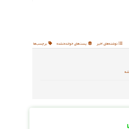
نوشته‌های اخیر
پست‌های خوانده‌نشده
برچسب‌ها
شه