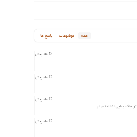
همه
موضوعات
پاسخ ها
12 ماه پیش
12 ماه پیش
12 ماه پیش
12 ماه پیش