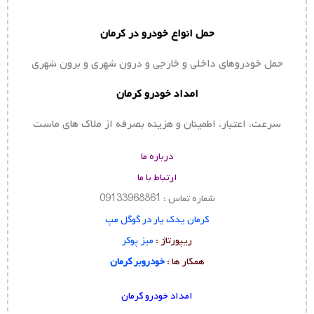
حمل انواع خودرو در کرمان
حمل خودروهای داخلی و خارجی و درون شهری و برون شهری
امداد خودرو کرمان
سرعت، اعتبار، اطمینان و هزینه بصرفه از ملاک های ماست
درباره ما
ارتباط با ما
شماره تماس : 09133968861
کرمان یدک یار در گوگل مپ
ریپورتاژ :
میز پوکر
همکار ها :
خودروبر کرمان
امداد خودرو کرمان