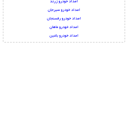
امداد خودرو زرند
امداد خودرو سیرجان
امداد خودرو رفسنجان
امداد خودرو ماهان
امداد خودرو باغین