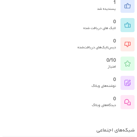
1
پسندیده شد
0
لایک های دریافت شده
0
دیس‌لایک‌های دریافت‌شده
0/10
امتیاز
0
نوشته‌های وبلاگ
0
دیدگاه‌های وبلاگ
شبکه‌های اجتماعی