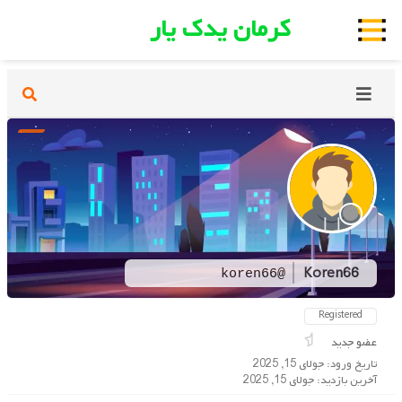
کرمان یدک یار
Koren66
@koren66
Registered
عضو جدید
تاریخ ورود: جولای 15, 2025
آخرین بازدید: جولای 15, 2025