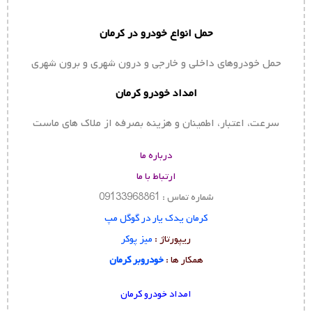
حمل انواع خودرو در کرمان
حمل خودروهای داخلی و خارجی و درون شهری و برون شهری
امداد خودرو کرمان
سرعت، اعتبار، اطمینان و هزینه بصرفه از ملاک های ماست
درباره ما
ارتباط با ما
شماره تماس : 09133968861
کرمان یدک یار در گوگل مپ
ریپورتاژ :
میز پوکر
همکار ها :
خودروبر کرمان
امداد خودرو کرمان