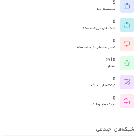
5
پسندیده شد
0
لایک های دریافت شده
0
دیس‌لایک‌های دریافت‌شده
2/10
امتیاز
0
نوشته‌های وبلاگ
0
دیدگاه‌های وبلاگ
شبکه‌های اجتماعی