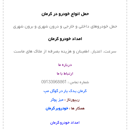
حمل انواع خودرو در کرمان
حمل خودروهای داخلی و خارجی و درون شهری و برون شهری
امداد خودرو کرمان
سرعت، اعتبار، اطمینان و هزینه بصرفه از ملاک های ماست
درباره ما
ارتباط با ما
شماره تماس : 09133968861
کرمان یدک یار در گوگل مپ
ریپورتاژ :
میز پوکر
همکار ها :
خودروبر کرمان
امداد خودرو کرمان