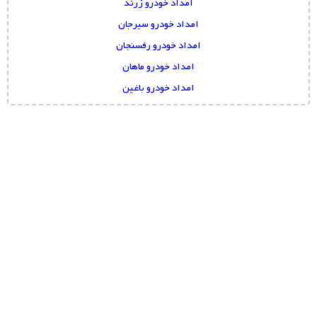
امداد خودرو زرند
امداد خودرو سیرجان
امداد خودرو رفسنجان
امداد خودرو ماهان
امداد خودرو باغین