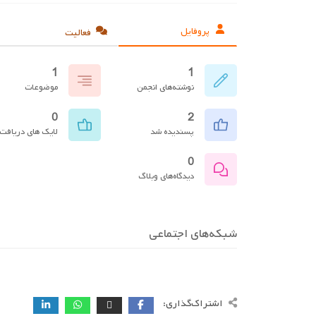
پروفایل
فعالیت
1
1
نوشته‌های انجمن
موضوعات
0
2
پسندیده شد
لایک های دریافت
0
دیدگاه‌های وبلاگ
شبکه‌های اجتماعی
اشتراک‌گذاری: