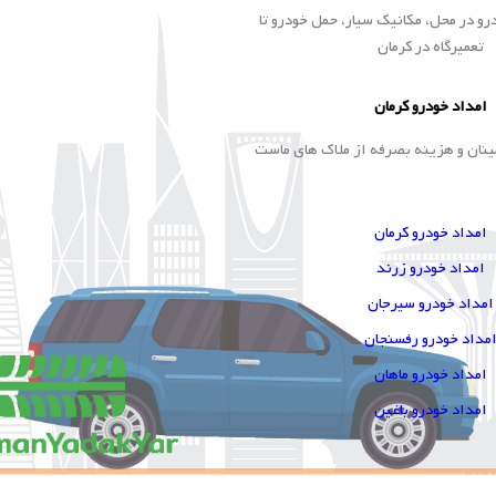
و در محل، مکانیک سیار، حمل خودرو تا
تعمیرگاه در کرمان
امداد خودرو کرمان
ینان و هزینه بصرفه از ملاک های ماست
امداد خودرو کرمان
امداد خودرو زرند
امداد خودرو سیرجان
مداد خودرو رفسنجان
امداد خودرو ماهان
امداد خودرو باغین