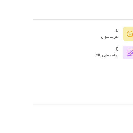
0
نظرات سوال
0
نوشته‌های وبلاگ