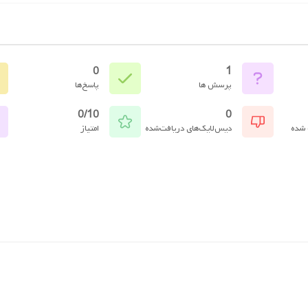
0
1
پرسش ها
پاسخ‌ها
0/10
0
 شده
دیس‌لایک‌های دریافت‌شده
امتیاز