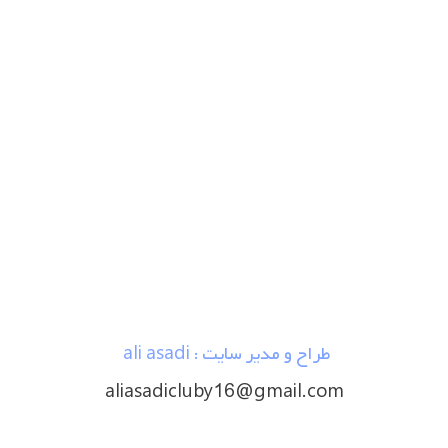
طراح و مدیر سایت : ali asadi
aliasadicluby16@gmail.com