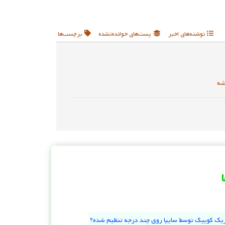
نوشته‌های اخیر
پست‌های خوانده‌نشده
برچسب‌ها
شه
یک کوییک توسط سایپا روی چند درجه تنظیم شده؟