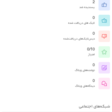
2
پسندیده شد
0
لایک های دریافت شده
0
دیس‌لایک‌های دریافت‌شده
0/10
امتیاز
0
نوشته‌های وبلاگ
0
دیدگاه‌های وبلاگ
شبکه‌های اجتماعی