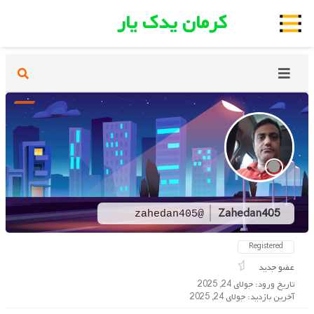
کرمان یدک یار
Zahedan405
@zahedan405
Registered
عضو جدید
تاریخ ورود: جولای 24, 2025
آخرین بازدید: جولای 24, 2025