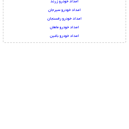
امداد خودرو زرند
امداد خودرو سیرجان
امداد خودرو رفسنجان
امداد خودرو ماهان
امداد خودرو باغین