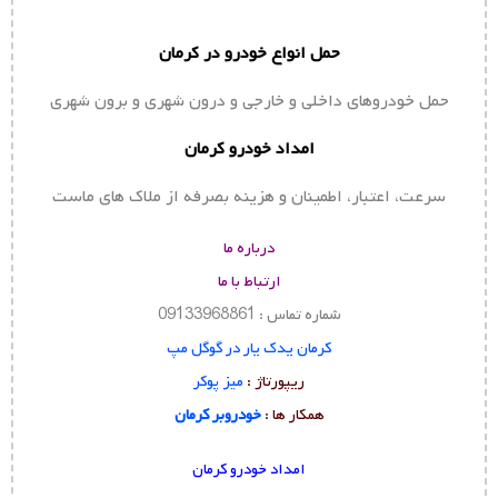
حمل انواع خودرو در کرمان
حمل خودروهای داخلی و خارجی و درون شهری و برون شهری
امداد خودرو کرمان
سرعت، اعتبار، اطمینان و هزینه بصرفه از ملاک های ماست
درباره ما
ارتباط با ما
شماره تماس : 09133968861
کرمان یدک یار در گوگل مپ
ریپورتاژ :
میز پوکر
همکار ها :
خودروبر کرمان
امداد خودرو کرمان