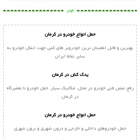
فوتر
حمل انواع خودرو در کرمان
بهترین و قابل اطمینان ترین خودروبر های کفی جهت انقال خودرو به
سایر نقاط ایران
یدک کش در کرمان
رفع نقص فنی خودرو در محل، مکانیک سیار، حمل خودرو تا تعمیرگاه
در کرمان
حمل انواع خودرو در کرمان
حمل خودروهای داخلی و خارجی و درون شهری و برون شهری