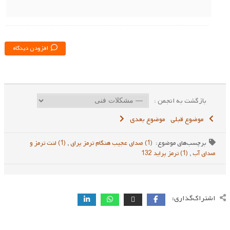
افزودن دیدگاه
بازگشت به انجمن :
موضوع قبلی
موضوع بعدی
برچسب‌های موضوع:
(1) صدای عجیب هنگام ترمز پرای
,
(1) لنت ترمز و
صدای آب
,
(1) ترمز پراید 132
اشتراک‌گذاری: