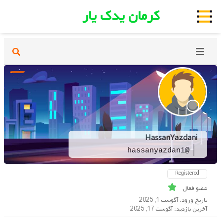
کرمان یدک یار
HassanYazdani
@hassanyazdani
Registered
عضو فعال
تاریخ ورود: آگوست 1, 2025
آخرین بازدید: آگوست 17, 2025