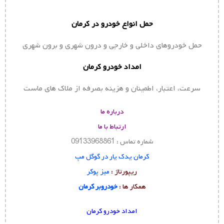
حمل انواع خودرو در کرمان
حمل خودروهای داخلی و خارجی و درون شهری و برون شهری
امداد خودرو کرمان
سرعت، اعتبار، اطمینان و هزینه بصرفه از ملاک های ماست
درباره ما
ارتباط با ما
شماره تماس : 09133968861
کرمان یدک یار در گوگل مپ
ریپورتاژ :
میز پوکر
همکار ها :
خودروبر کرمان
امداد خودرو کرمان