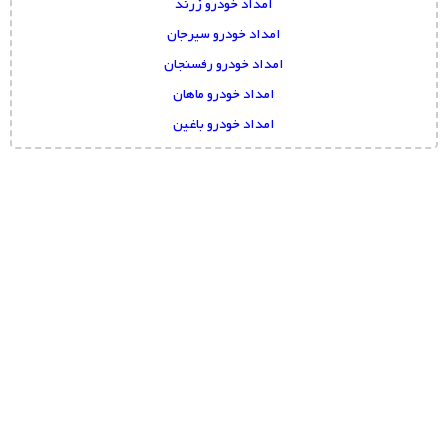
امداد خودرو زرند
امداد خودرو سیرجان
امداد خودرو رفسنجان
امداد خودرو ماهان
امداد خودرو باغین