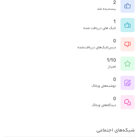
2
پسندیده شد
1
لایک های دریافت شده
0
دیس‌لایک‌های دریافت‌شده
1/10
امتیاز
0
نوشته‌های وبلاگ
0
دیدگاه‌های وبلاگ
شبکه‌های اجتماعی