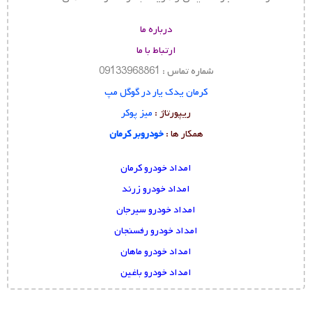
درباره ما
ارتباط با ما
شماره تماس : 09133968861
کرمان یدک یار در گوگل مپ
ریپورتاژ :
میز پوکر
همکار ها :
خودروبر کرمان
امداد خودرو کرمان
امداد خودرو زرند
امداد خودرو سیرجان
امداد خودرو رفسنجان
امداد خودرو ماهان
امداد خودرو باغین