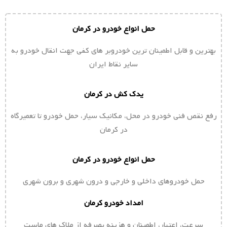
حمل انواع خودرو در کرمان
بهترین و قابل اطمینان ترین خودروبر های کفی جهت انقال خودرو به
سایر نقاط ایران
یدک کش در کرمان
رفع نقص فنی خودرو در محل، مکانیک سیار، حمل خودرو تا تعمیرگاه
در کرمان
حمل انواع خودرو در کرمان
حمل خودروهای داخلی و خارجی و درون شهری و برون شهری
امداد خودرو کرمان
سرعت، اعتبار، اطمینان و هزینه بصرفه از ملاک های ماست