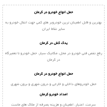
حمل انواع خودرو در کرمان
بهترین و قابل اطمینان ترین خودروبر های کفی جهت انقال خودرو به
سایر نقاط ایران
یدک کش در کرمان
رفع نقص فنی خودرو در محل، مکانیک سیار، حمل خودرو تا تعمیرگاه
در کرمان
حمل انواع خودرو در کرمان
حمل خودروهای داخلی و خارجی و درون شهری و برون شهری
امداد خودرو کرمان
سرعت، اعتبار، اطمینان و هزینه بصرفه از ملاک های ماست