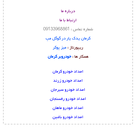
درباره ما
ارتباط با ما
شماره تماس : 09133968861
کرمان یدک یار در گوگل مپ
ریپورتاژ :
میز پوکر
همکار ها :
خودروبر کرمان
امداد خودرو کرمان
امداد خودرو زرند
امداد خودرو سیرجان
امداد خودرو رفسنجان
امداد خودرو ماهان
امداد خودرو باغین