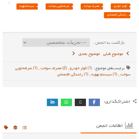
کولر خودرو
مصرف سوخت
صرفه‌جویی سوخت
سیستم تهویه
رانندگی اقتصادی
بازگشت به انجمن :
موضوع قبلی
موضوع بعدی
برچسب‌های موضوع:
(1) کولر خودرو
,
(2) مصرف سوخت
,
(1) صرفه‌جویی
سوخت
,
(1) سیستم تهویه
,
(1) رانندگی اقتصادی
اشتراک‌گذاری:
اطلاعات انجمن