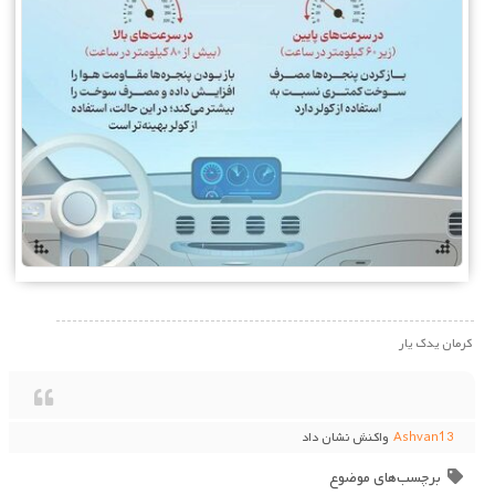
کرمان یدک یار
Ashvan13
واکنش نشان داد
برچسب‌های موضوع