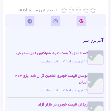
امتیاز این مقاله post
آخرین خبر
تسلا مدل Y هفت نفره، هم‌اکنون قابل سفارش
16 فروردین, 1404
اخبار
,
مناسبت
نوسان قیمت خودرو؛ شاهین گران شد، پژو ۲۰۶
ارزان
16 فروردین, 1404
اخبار
,
مناسبت
ریزش قیمت خودرو در بازار آزاد