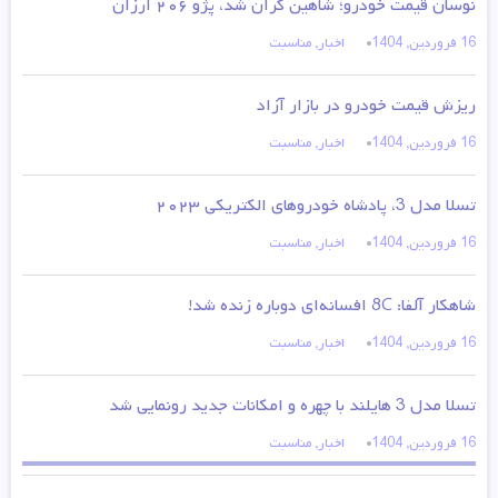
نوسان قیمت خودرو؛ شاهین گران شد، پژو ۲۰۶ ارزان
16 فروردین, 1404
اخبار
,
مناسبت
ریزش قیمت خودرو در بازار آزاد
16 فروردین, 1404
اخبار
,
مناسبت
تسلا مدل 3، پادشاه خودروهای الکتریکی ۲۰۲۳
16 فروردین, 1404
اخبار
,
مناسبت
شاهکار آلفا: 8C افسانه‌ای دوباره زنده شد!
16 فروردین, 1404
اخبار
,
مناسبت
تسلا مدل 3 هایلند با چهره و امکانات جدید رونمایی شد
16 فروردین, 1404
اخبار
,
مناسبت