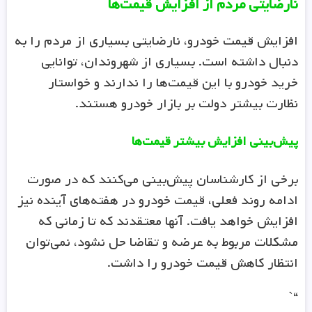
نارضایتی مردم از افزایش قیمت‌ها
افزایش قیمت خودرو، نارضایتی بسیاری از مردم را به
دنبال داشته است. بسیاری از شهروندان، توانایی
خرید خودرو با این قیمت‌ها را ندارند و خواستار
نظارت بیشتر دولت بر بازار خودرو هستند.
پیش‌بینی افزایش بیشتر قیمت‌ها
برخی از کارشناسان پیش‌بینی می‌کنند که در صورت
ادامه روند فعلی، قیمت خودرو در هفته‌های آینده نیز
افزایش خواهد یافت. آنها معتقدند که تا زمانی که
مشکلات مربوط به عرضه و تقاضا حل نشود، نمی‌توان
انتظار کاهش قیمت خودرو را داشت.
“`