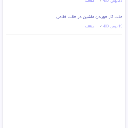
23 بهمن, 1403
مقالات
علت گاز خوردن ماشین در حالت خلاص
19 بهمن, 1403
مقالات