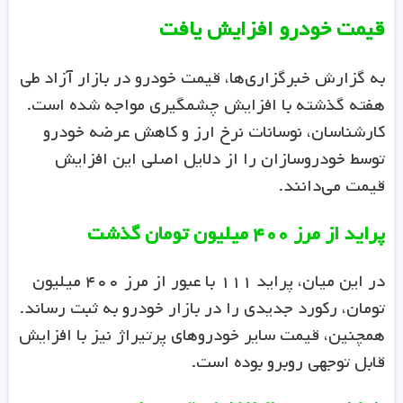
قیمت خودرو افزایش یافت
به گزارش خبرگزاری‌ها، قیمت خودرو در بازار آزاد طی
هفته گذشته با افزایش چشمگیری مواجه شده است.
کارشناسان، نوسانات نرخ ارز و کاهش عرضه خودرو
توسط خودروسازان را از دلایل اصلی این افزایش
قیمت می‌دانند.
پراید از مرز ۴۰۰ میلیون تومان گذشت
در این میان، پراید ۱۱۱ با عبور از مرز ۴۰۰ میلیون
تومان، رکورد جدیدی را در بازار خودرو به ثبت رساند.
همچنین، قیمت سایر خودروهای پرتیراژ نیز با افزایش
قابل توجهی روبرو بوده است.