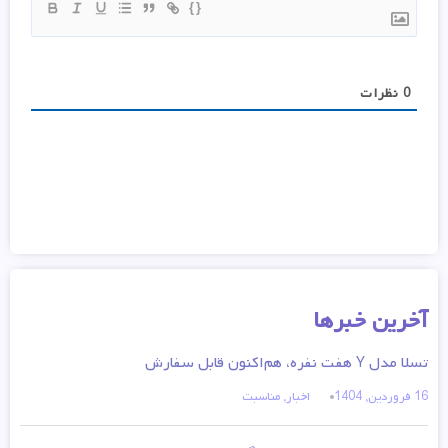
{}
0
نظرات
آخرین خبرها
تسلا مدل Y هفت نفره، هم‌اکنون قابل سفارش
16 فروردین, 1404
اخبار
,
مناسبت