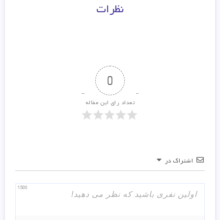
نظرات
0
تعداد رای این مقاله
اشتراک در
1500